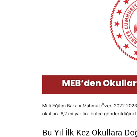
Milli Eğitim Bakanı Mahmut Özer, 2022 2023
okullara 6,2 milyar lira bütçe gönderildiğini be
Bu Yıl İlk Kez Okullara D