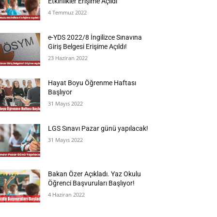
Etkinlikler Erişime Açıldı
4 Temmuz 2022
e-YDS 2022/8 İngilizce Sınavına
Giriş Belgesi Erişime Açıldı!
23 Haziran 2022
Hayat Boyu Öğrenme Haftası
Başlıyor
31 Mayıs 2022
LGS Sınavı Pazar günü yapılacak!
31 Mayıs 2022
Bakan Özer Açıkladı. Yaz Okulu
Öğrenci Başvuruları Başlıyor!
4 Haziran 2022