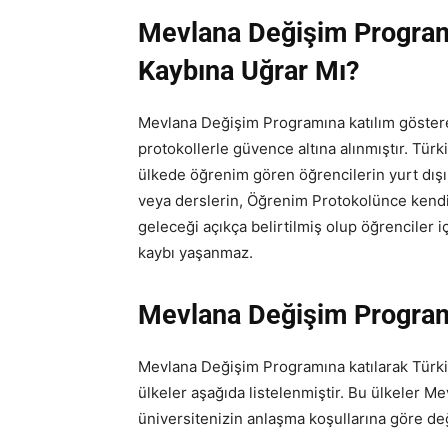
Mevlana Değişim Program
Kaybına Uğrar Mı?
Mevlana Değişim Programına katılım göster
protokollerle güvence altına alınmıştır. Türki
ülkede öğrenim gören öğrencilerin yurt dı
veya derslerin, Öğrenim Protokolünce kendi
geleceği açıkça belirtilmiş olup öğrenciler 
kaybı yaşanmaz.
Mevlana Değişim Programı 
Mevlana Değişim Programına katılarak Türkiye
ülkeler aşağıda listelenmiştir. Bu ülkeler 
üniversitenizin anlaşma koşullarına göre değ