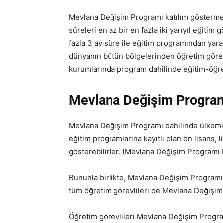
Mevlana Değişim Programı katılım gösterme
süreleri en az bir en fazla iki yarıyıl eğitim
fazla 3 ay süre ile eğitim programından yara
dünyanın bütün bölgelerinden öğretim görevl
kurumlarında program dahilinde eğitim-öğreti
Mevlana Değişim Programı
Mevlana Değişim Programı dahilinde ülkemi
eğitim programlarına kayıtlı olan ön lisans, 
gösterebilirler. (Mevlana Değişim Programı
Bununla birlikte, Mevlana Değişim Program
tüm öğretim görevlileri de Mevlana Değişim 
Öğretim görevlileri Mevlana Değişim Progr