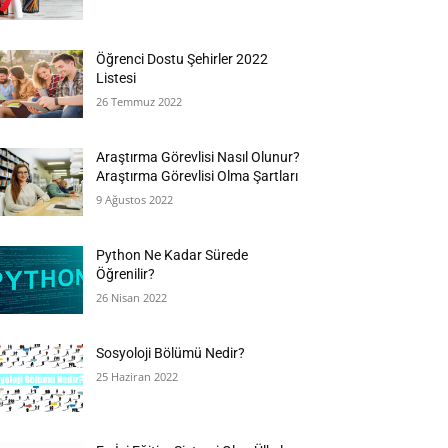
Öğrenci Dostu Şehirler 2022
Listesi
26 Temmuz 2022
Araştırma Görevlisi Nasıl Olunur?
Araştırma Görevlisi Olma Şartları
9 Ağustos 2022
Python Ne Kadar Sürede
Öğrenilir?
26 Nisan 2022
Sosyoloji Bölümü Nedir?
25 Haziran 2022