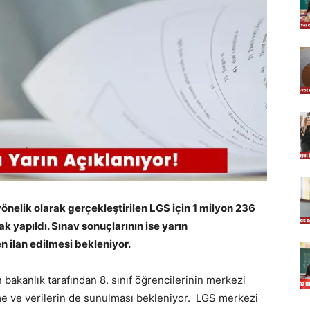
yönelik olarak gerçekleştirilen LGS için 1 milyon 236
 yapıldı. Sınav sonuçlarının ise yarın
 ilan edilmesi bekleniyor.
bakanlık tarafından 8. sınıf öğrencilerinin merkezi
dirme ve verilerin de sunulması bekleniyor. LGS merkezi