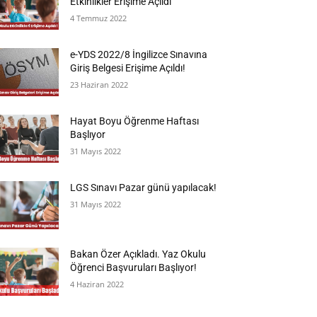
Etkinlikler Erişime Açıldı
4 Temmuz 2022
e-YDS 2022/8 İngilizce Sınavına
Giriş Belgesi Erişime Açıldı!
23 Haziran 2022
Hayat Boyu Öğrenme Haftası
Başlıyor
31 Mayıs 2022
LGS Sınavı Pazar günü yapılacak!
31 Mayıs 2022
Bakan Özer Açıkladı. Yaz Okulu
Öğrenci Başvuruları Başlıyor!
4 Haziran 2022