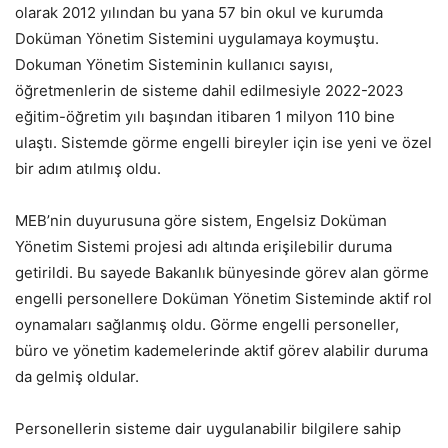
olarak 2012 yılından bu yana 57 bin okul ve kurumda
Doküman Yönetim Sistemini uygulamaya koymuştu.
Dokuman Yönetim Sisteminin kullanıcı sayısı,
öğretmenlerin de sisteme dahil edilmesiyle 2022-2023
eğitim-öğretim yılı başından itibaren 1 milyon 110 bine
ulaştı. Sistemde görme engelli bireyler için ise yeni ve özel
bir adım atılmış oldu.
MEB’nin duyurusuna göre sistem, Engelsiz Doküman
Yönetim Sistemi projesi adı altında erişilebilir duruma
getirildi. Bu sayede Bakanlık bünyesinde görev alan görme
engelli personellere Doküman Yönetim Sisteminde aktif rol
oynamaları sağlanmış oldu. Görme engelli personeller,
büro ve yönetim kademelerinde aktif görev alabilir duruma
da gelmiş oldular.
Personellerin sisteme dair uygulanabilir bilgilere sahip