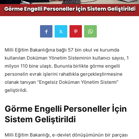
Milli Eğitim Bakanlığına bağlı 57 bin okul ve kurumda
kullanılan Doküman Yönetim Sisteminin kullanıcı sayısı, 1
milyon 110 bine ulaştı. Bununla birlikte görme engelli
personelin evrak işlerini rahatlıkla gerçekleştirmesine
olanak tanıyan “Engelsiz Doküman Yönetim Sistemi”
geliştirildi.
Görme Engelli Personeller İçin
Sistem Geliştirildi
Milli Eğitim Bakanlığı, e-devlet dönüşümünün bir parçası