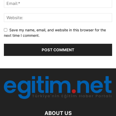
Save my name, email, and website in this browser for the
next time I comment.
ABOUT US