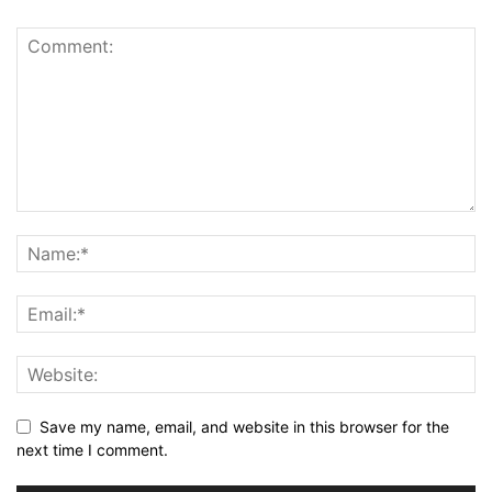
Save my name, email, and website in this browser for the
next time I comment.