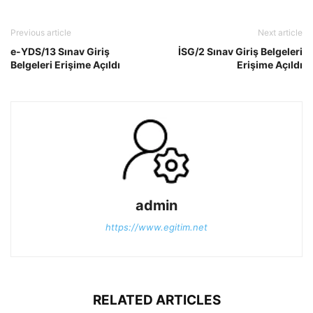
Previous article
Next article
e-YDS/13 Sınav Giriş
İSG/2 Sınav Giriş Belgeleri
Belgeleri Erişime Açıldı
Erişime Açıldı
admin
https://www.egitim.net
RELATED ARTICLES