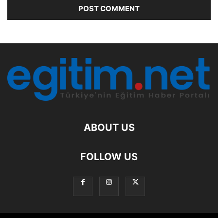
ABOUT US
FOLLOW US