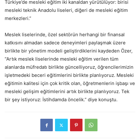
Türkiye’de mesleki eğitim iki kanaldan yürütülüyor: birisi
mesleki teknik Anadolu liseleri, diğeri de mesleki eğitim
merkezleri.”
Meslek liselerinde, özel sektörün herhangi bir finansal
katkısını almadan sadece deneyimleri paylaşmak üzere
birlikte bir yönetim modeli geliştirdiklerini kaydeden Özer,
“Artık meslek liselerinde mesleki eğitim verilen tüm
alanlarda müfredatı birlikte güncelliyoruz, öğrencilerimizin
işletmedeki beceri eğitimlerini birlikte planlıyoruz. Mesleki
eğitimin kalitesi için çok kritik olan, öğretmenlerin işbaşı ve
mesleki gelişim eğitimlerini artık birlikte planlıyoruz. Tek
bir şey istiyoruz: İstihdamda öncelik.” diye konuştu.