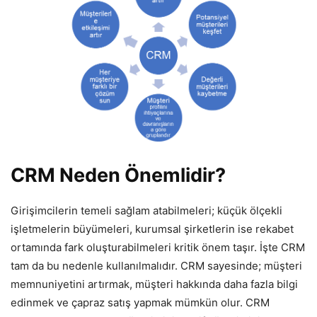
CRM Neden Önemlidir?
Girişimcilerin temeli sağlam atabilmeleri; küçük ölçekli
işletmelerin büyümeleri, kurumsal şirketlerin ise rekabet
ortamında fark oluşturabilmeleri kritik önem taşır. İşte CRM
tam da bu nedenle kullanılmalıdır. CRM sayesinde; müşteri
memnuniyetini artırmak, müşteri hakkında daha fazla bilgi
edinmek ve çapraz satış yapmak mümkün olur. CRM