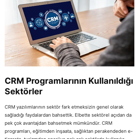
CRM Programlarının Kullanıldığı
Sektörler
CRM yazılımlarının sektör fark etmeksizin genel olarak
sağladığı faydalardan bahsettik. Elbette sektörel açıdan da
pek çok avantajdan bahsetmek mümkündür. CRM
programları, eğitimden inşaata, sağlıktan perakendeden e-