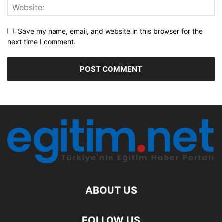
Save my name, email, and website in this browser for the
next time I comment.
ABOUT US
FOLLOW US