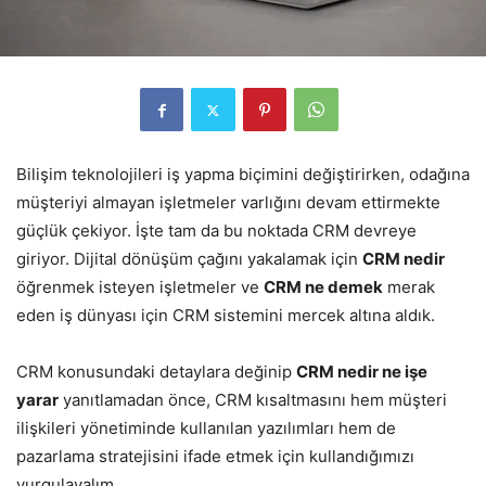
Bilişim teknolojileri iş yapma biçimini değiştirirken, odağına
müşteriyi almayan işletmeler varlığını devam ettirmekte
güçlük çekiyor. İşte tam da bu noktada CRM devreye
giriyor. Dijital dönüşüm çağını yakalamak için
CRM nedir
öğrenmek isteyen işletmeler ve
CRM ne demek
merak
eden iş dünyası için CRM sistemini mercek altına aldık.
CRM konusundaki detaylara değinip
CRM nedir ne işe
yarar
yanıtlamadan önce, CRM kısaltmasını hem müşteri
ilişkileri yönetiminde kullanılan yazılımları hem de
pazarlama stratejisini ifade etmek için kullandığımızı
vurgulayalım.