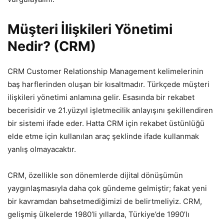
Müşteri İlişkileri Yönetimi
Nedir? (CRM)
CRM Customer Relationship Management kelimelerinin
baş harflerinden oluşan bir kısaltmadır. Türkçede müşteri
ilişkileri yönetimi anlamına gelir. Esasında bir rekabet
becerisidir ve 21.yüzyıl işletmecilik anlayışını şekillendiren
bir sistemi ifade eder. Hatta CRM için rekabet üstünlüğü
elde etme için kullanılan araç şeklinde ifade kullanmak
yanlış olmayacaktır.
CRM, özellikle son dönemlerde dijital dönüşümün
yaygınlaşmasıyla daha çok gündeme gelmiştir; fakat yeni
bir kavramdan bahsetmediğimizi de belirtmeliyiz. CRM,
gelişmiş ülkelerde 1980’li yıllarda, Türkiye’de 1990’lı