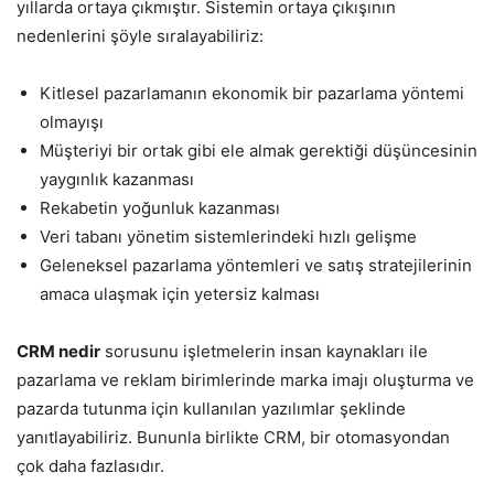
yıllarda ortaya çıkmıştır. Sistemin ortaya çıkışının
nedenlerini şöyle sıralayabiliriz:
Kitlesel pazarlamanın ekonomik bir pazarlama yöntemi
olmayışı
Müşteriyi bir ortak gibi ele almak gerektiği düşüncesinin
yaygınlık kazanması
Rekabetin yoğunluk kazanması
Veri tabanı yönetim sistemlerindeki hızlı gelişme
Geleneksel pazarlama yöntemleri ve satış stratejilerinin
amaca ulaşmak için yetersiz kalması
CRM nedir
sorusunu işletmelerin insan kaynakları ile
pazarlama ve reklam birimlerinde marka imajı oluşturma ve
pazarda tutunma için kullanılan yazılımlar şeklinde
yanıtlayabiliriz. Bununla birlikte CRM, bir otomasyondan
çok daha fazlasıdır.