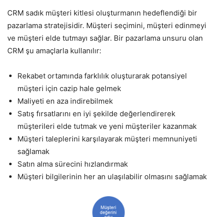
CRM sadık müşteri kitlesi oluşturmanın hedeflendiği bir
pazarlama stratejisidir. Müşteri seçimini, müşteri edinmeyi
ve müşteri elde tutmayı sağlar. Bir pazarlama unsuru olan
CRM şu amaçlarla kullanılır:
Rekabet ortamında farklılık oluşturarak potansiyel
müşteri için cazip hale gelmek
Maliyeti en aza indirebilmek
Satış fırsatlarını en iyi şekilde değerlendirerek
müşterileri elde tutmak ve yeni müşteriler kazanmak
Müşteri taleplerini karşılayarak müşteri memnuniyeti
sağlamak
Satın alma sürecini hızlandırmak
Müşteri bilgilerinin her an ulaşılabilir olmasını sağlamak