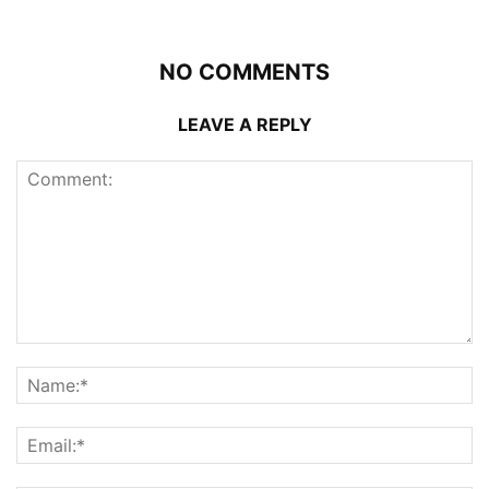
NO COMMENTS
LEAVE A REPLY