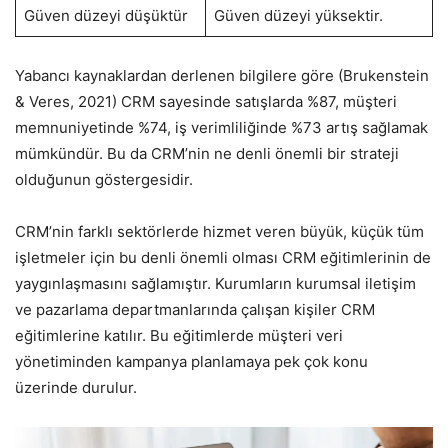
Güven düzeyi düşüktür
Güven düzeyi yüksektir.
Yabancı kaynaklardan derlenen bilgilere göre (Brukenstein
& Veres, 2021) CRM sayesinde satışlarda %87, müşteri
memnuniyetinde %74, iş verimliliğinde %73 artış sağlamak
mümkündür. Bu da CRM’nin ne denli önemli bir strateji
olduğunun göstergesidir.
CRM’nin farklı sektörlerde hizmet veren büyük, küçük tüm
işletmeler için bu denli önemli olması CRM eğitimlerinin de
yaygınlaşmasını sağlamıştır. Kurumların kurumsal iletişim
ve pazarlama departmanlarında çalışan kişiler CRM
eğitimlerine katılır. Bu eğitimlerde müşteri veri
yönetiminden kampanya planlamaya pek çok konu
üzerinde durulur.