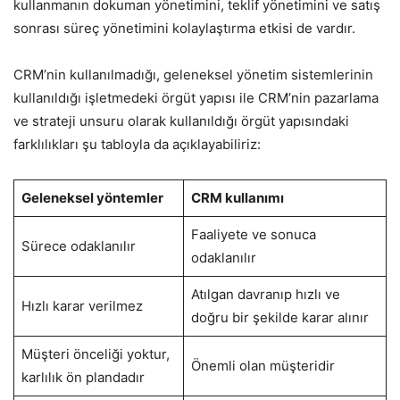
kullanmanın dokuman yönetimini, teklif yönetimini ve satış
sonrası süreç yönetimini kolaylaştırma etkisi de vardır.
CRM’nin kullanılmadığı, geleneksel yönetim sistemlerinin
kullanıldığı işletmedeki örgüt yapısı ile CRM’nin pazarlama
ve strateji unsuru olarak kullanıldığı örgüt yapısındaki
farklılıkları şu tabloyla da açıklayabiliriz:
Geleneksel yöntemler
CRM kullanımı
Faaliyete ve sonuca
Sürece odaklanılır
odaklanılır
Atılgan davranıp hızlı ve
Hızlı karar verilmez
doğru bir şekilde karar alınır
Müşteri önceliği yoktur,
Önemli olan müşteridir
karlılık ön plandadır