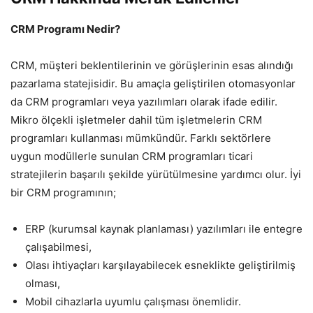
CRM Programı Nedir?
CRM, müşteri beklentilerinin ve görüşlerinin esas alındığı
pazarlama statejisidir. Bu amaçla geliştirilen otomasyonlar
da CRM programları veya yazılımları olarak ifade edilir.
Mikro ölçekli işletmeler dahil tüm işletmelerin CRM
programları kullanması mümkündür. Farklı sektörlere
uygun modüllerle sunulan CRM programları ticari
stratejilerin başarılı şekilde yürütülmesine yardımcı olur. İyi
bir CRM programının;
ERP (kurumsal kaynak planlaması) yazılımları ile entegre
çalışabilmesi,
Olası ihtiyaçları karşılayabilecek esneklikte geliştirilmiş
olması,
Mobil cihazlarla uyumlu çalışması önemlidir.