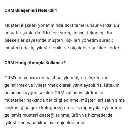
CRM Bileşenleri Nelerdir?
Müşteri ilişkileri yönetiminde dört temel unsur vardır. Bu
unsurlar şunlardır: Strateji, süreç, insan, teknoloji. Bu
bileşenler sayesinde müşteri ilişkileri yönetim süreci;
müşteri odaklı, iyileştirilebilir ve ölçülebilir şekilde ilerler.
CRM Hangi Amaçla Kullanılır?
CRM’nin amacını en basit haliyle müşteri ilişkilerini
geliştirmek ve iyileştirmek olarak yanıtlayabiliriz. Nitekim
bu amaca uygun şekilde CRM kullanan işletmeler
müşteriler hakkında net bilgi edinme, müşterileri satın alma
alışkanlığına göre kategorize etme, kampanyaları yönetme,
gelişmiş müşteri desteği sunma, ürün ve hizmetlerde
iyileştirme yapabilme avantajı elde eder.