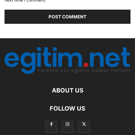
ABOUT US
FOLLOW US