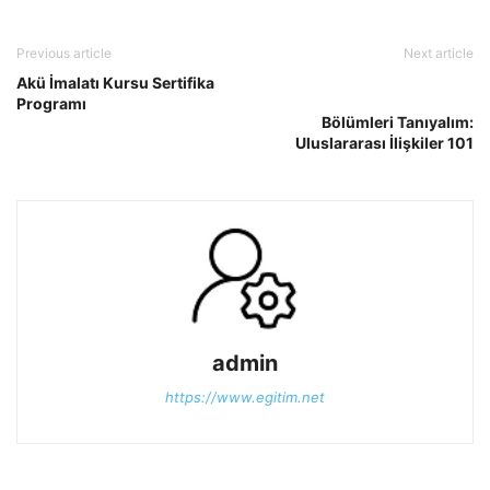
Previous article
Next article
Akü İmalatı Kursu Sertifika
Programı
Bölümleri Tanıyalım:
Uluslararası İlişkiler 101
admin
https://www.egitim.net