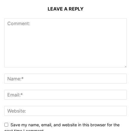
LEAVE A REPLY
Save my name, email, and website in this browser for the
next time I comment.