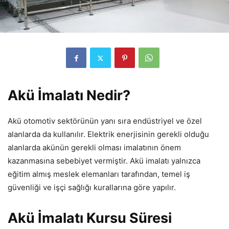
Akü İmalatı Nedir?
Akü otomotiv sektörünün yanı sıra endüstriyel ve özel
alanlarda da kullanılır. Elektrik enerjisinin gerekli olduğu
alanlarda akünün gerekli olması imalatının önem
kazanmasına sebebiyet vermiştir. Akü imalatı yalnızca
eğitim almış meslek elemanları tarafından, temel iş
güvenliği ve işçi sağlığı kurallarına göre yapılır.
Akü İmalatı Kursu Süresi