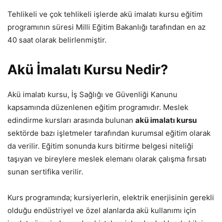
Tehlikeli ve çok tehlikeli işlerde akü imalatı kursu eğitim
programının süresi Milli Eğitim Bakanlığı tarafından en az
40 saat olarak belirlenmiştir.
Akü İmalatı Kursu Nedir?
Akü imalatı kursu, İş Sağlığı ve Güvenliği Kanunu
kapsamında düzenlenen eğitim programıdır. Meslek
edindirme kursları arasında bulunan
akü imalatı kursu
sektörde bazı işletmeler tarafından kurumsal eğitim olarak
da verilir. Eğitim sonunda kurs bitirme belgesi niteliği
taşıyan ve bireylere meslek elemanı olarak çalışma fırsatı
sunan sertifika verilir.
Kurs programında; kursiyerlerin, elektrik enerjisinin gerekli
olduğu endüstriyel ve özel alanlarda akü kullanımı için