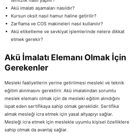
temizlik nasıl yapılır?
Akü imalatı aşamaları nasıldır?
Kursun oksit nasıl hamur haline getirilir?
Zarflama ve COS makineleri nasıl kullanılır?
Akü etiketleme ve sevkiyat işlemlerinde nelere dikkat
etmek gerekir?
Akü İmalatı Elemanı Olmak İçin
Gerekenler
Mesleki faaliyetlerin yerine getirilmesi mesleki ve teknik
eğitim alınmasını gerektirir. Akü imalatından sorumlu
meslek elemanı olmak için de mesleki eğitim alındığını
ispat eden sertifikaya sahip olmak gereklidir. Sertifika
almak mesleği icra etmek için yasal altyapıyı sağlar.
Mesleği icra etmek için meslekle uyumlu kişisel özelliklere
sahip olmak da avantaj sağlar.