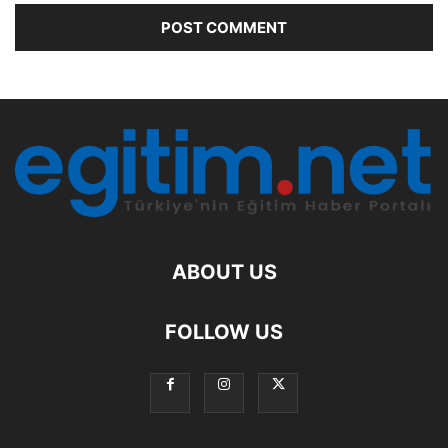
ABOUT US
FOLLOW US