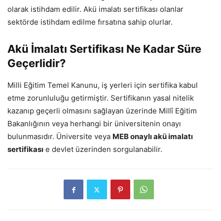
olarak istihdam edilir. Akü imalatı sertifikası olanlar
sektörde istihdam edilme fırsatına sahip olurlar.
Akü İmalatı Sertifikası Ne Kadar Süre
Geçerlidir?
Milli Eğitim Temel Kanunu, iş yerleri için sertifika kabul
etme zorunluluğu getirmiştir. Sertifikanın yasal nitelik
kazanıp geçerli olmasını sağlayan üzerinde Millî Eğitim
Bakanlığının veya herhangi bir üniversitenin onayı
bulunmasıdır. Üniversite veya
MEB onaylı akü imalatı
sertifikası
e devlet üzerinden sorgulanabilir.