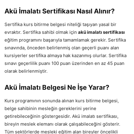
Akü İmalatı Sertifikası Nasıl Alınır?
Sertifika kurs bitirme belgesi niteliği taşıyan yasal bir
evraktır. Sertifika sahibi olmak için
akü imalatı sertifikası
eğitim programını başarıyla tamamlamak gerekir. Sertifika
sınavında, önceden belirlenmiş olan geçerli puanı alan
kursiyerler sertifika almaya hak kazanmış olurlar. Sertifika
sınavı geçerlilik puanı 100 puan üzerinden en az 45 puan
olarak belirlenmiştir.
Akü İmalatı Belgesi Ne İşe Yarar?
Kurs programının sonunda alınan kurs bitirme belgesi,
belge sahibinin mesleğin gereklerini yerine
getirebileceğinin göstergesidir. Akü imalatı sertifikası,
bireyin meslek elemanı olarak çalışabileceğini gösterir.
Tüm sektörlerde mesleki eğitim alan bireyler öncelikli