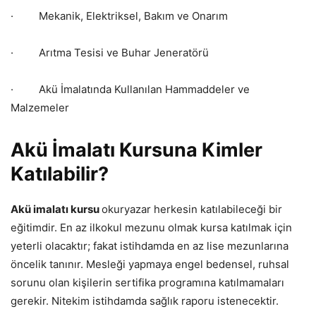
· Mekanik, Elektriksel, Bakım ve Onarım
· Arıtma Tesisi ve Buhar Jeneratörü
· Akü İmalatında Kullanılan Hammaddeler ve
Malzemeler
Akü İmalatı Kursuna Kimler
Katılabilir?
Akü imalatı kursu
okuryazar herkesin katılabileceği bir
eğitimdir. En az ilkokul mezunu olmak kursa katılmak için
yeterli olacaktır; fakat istihdamda en az lise mezunlarına
öncelik tanınır. Mesleği yapmaya engel bedensel, ruhsal
sorunu olan kişilerin sertifika programına katılmamaları
gerekir. Nitekim istihdamda sağlık raporu istenecektir.