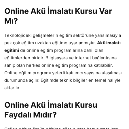
Online
Akü İmalatı Kursu Var
Mı?
Teknolojideki gelişmelerin eğitim sektörüne yansımasıyla
pek çok eğitim uzaktan eğitime uyarlanmıştır.
Akü imalatı
eğitimi
de online eğitim programlarına dahil olan
eğitimlerden biridir. Bilgisayara ve internet bağlantısına
sahip olan herkes online eğitim programına katılabilir.
Online eğitim programı yeterli katılımcı sayısına ulaşılması
durumunda açılır. Eğitimde teknik bilgiler en temel haliyle
aktarılır.
Online Akü İmalatı Kursu
Faydalı Mıdır?