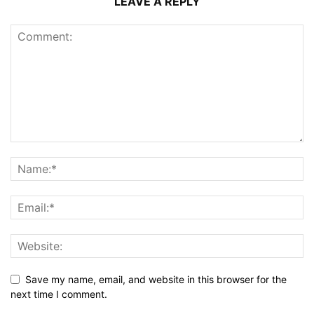
LEAVE A REPLY
Save my name, email, and website in this browser for the
next time I comment.