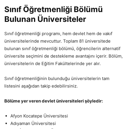
Sınıf Öğretmenliği Bölümü
Bulunan Üniversiteler
Sınıf öğretmenliği programı, hem devlet hem de vakıf
üniversitelerinde mevcuttur. Toplam 81 üniversitede
bulunan sınıf öğretmenliği bölümü, öğrencilerin alternatif
üniversite seçimini de destekleme avantajını içerir. Bölüm,
üniversitelerin de Eğitim Fakültelerinde yer alır.
Sınıf öğretmenliğinin bulunduğu üniversitelerin tam
listesini aşağıdan takip edebilirsiniz.
Bölüme yer veren devlet üniversiteleri şöyledir:
Afyon Kocatepe Üniversitesi
Adıyaman Üniversitesi