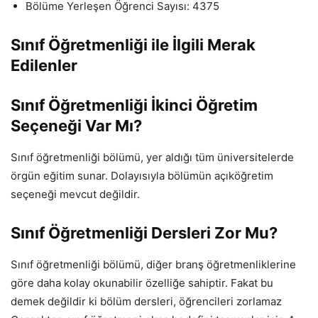
Bölüme Yerleşen Öğrenci Sayısı: 4375
Sınıf Öğretmenliği ile İlgili Merak
Edilenler
Sınıf Öğretmenliği İkinci Öğretim
Seçeneği Var Mı?
Sınıf öğretmenliği bölümü, yer aldığı tüm üniversitelerde
örgün eğitim sunar. Dolayısıyla bölümün açıköğretim
seçeneği mevcut değildir.
Sınıf Öğretmenliği Dersleri Zor Mu?
Sınıf öğretmenliği bölümü, diğer branş öğretmenliklerine
göre daha kolay okunabilir özelliğe sahiptir. Fakat bu
demek değildir ki bölüm dersleri, öğrencileri zorlamaz