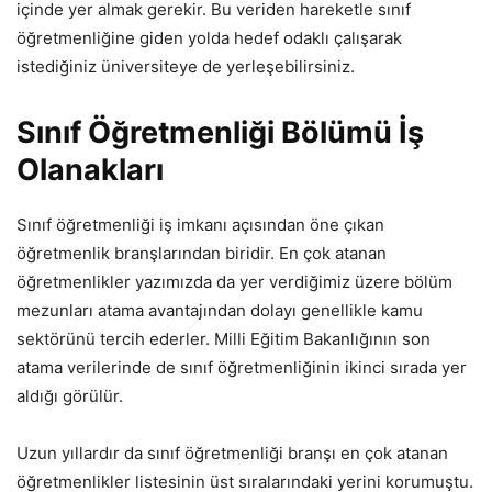
içinde yer almak gerekir. Bu veriden hareketle sınıf
öğretmenliğine giden yolda hedef odaklı çalışarak
istediğiniz üniversiteye de yerleşebilirsiniz.
Sınıf Öğretmenliği Bölümü İş
Olanakları
Sınıf öğretmenliği iş imkanı açısından öne çıkan
öğretmenlik branşlarından biridir. En çok atanan
öğretmenlikler yazımızda da yer verdiğimiz üzere bölüm
mezunları atama avantajından dolayı genellikle kamu
sektörünü tercih ederler. Milli Eğitim Bakanlığının son
atama verilerinde de sınıf öğretmenliğinin ikinci sırada yer
aldığı görülür.
Uzun yıllardır da sınıf öğretmenliği branşı en çok atanan
öğretmenlikler listesinin üst sıralarındaki yerini korumuştu.