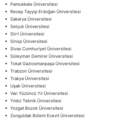
Pamukkale Üniversitesi
Recep Tayyip Erdoğan Üniversitesi
Sakarya Üniversitesi
Selçuk Üniversitesi
Siirt Üniversitesi
Sinop Üniversitesi
Sivas Cumhuriyet Üniversitesi
Süleyman Demirel Üniversitesi
Tokat Gaziosmanpaşa Üniversitesi
Trabzon Üniversitesi
Trakya Üniversitesi
Uşak Üniversitesi
Van Yüzüncü Yıl Üniversitesi
Yıldız Teknik Üniversitesi
Yozgat Bozok Üniversitesi
Zonguldak Bülent Ecevit Üniversitesi