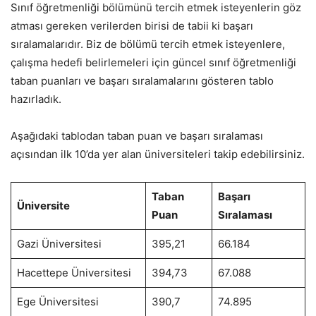
Sınıf öğretmenliği bölümünü tercih etmek isteyenlerin göz
atması gereken verilerden birisi de tabii ki başarı
sıralamalarıdır. Biz de bölümü tercih etmek isteyenlere,
çalışma hedefi belirlemeleri için güncel sınıf öğretmenliği
taban puanları ve başarı sıralamalarını gösteren tablo
hazırladık.
Aşağıdaki tablodan taban puan ve başarı sıralaması
açısından ilk 10’da yer alan üniversiteleri takip edebilirsiniz.
Taban
Başarı
Üniversite
Puan
Sıralaması
Gazi Üniversitesi
395,21
66.184
Hacettepe Üniversitesi
394,73
67.088
Ege Üniversitesi
390,7
74.895