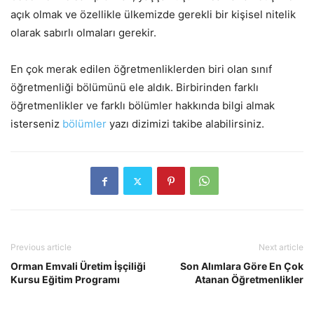
açık olmak ve özellikle ülkemizde gerekli bir kişisel nitelik
olarak sabırlı olmaları gerekir.
En çok merak edilen öğretmenliklerden biri olan sınıf
öğretmenliği bölümünü ele aldık. Birbirinden farklı
öğretmenlikler ve farklı bölümler hakkında bilgi almak
isterseniz
bölümler
yazı dizimizi takibe alabilirsiniz.
Previous article
Next article
Orman Emvali Üretim İşçiliği
Son Alımlara Göre En Çok
Kursu Eğitim Programı
Atanan Öğretmenlikler