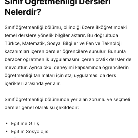
Sınıf Öğretmenliği Dersleri
Nelerdir?
Sınıf öğretmenliği bölümü, bilindiği üzere ilköğretimdeki
temel derslere yönelik bilgiler aktarır. Bu doğrultuda
Türkçe, Matematik, Sosyal Bilgiler ve Fen ve Teknoloji
kazanımları içeren dersler öğrencilere sunulur. Bununla
beraber öğretmenlik uygulamasını içeren pratik dersler de
mevcuttur. Ayrıca okul deneyimi kapsamında öğrencilerin
öğretmenliği tanımaları için staj uygulaması da ders
içerikleri arasında yer alır.
Sınıf öğretmenliği bölümünde yer alan zorunlu ve seçmeli
dersler genel olarak şu şekildedir:
Eğitime Giriş
Eğitim Sosyolojisi