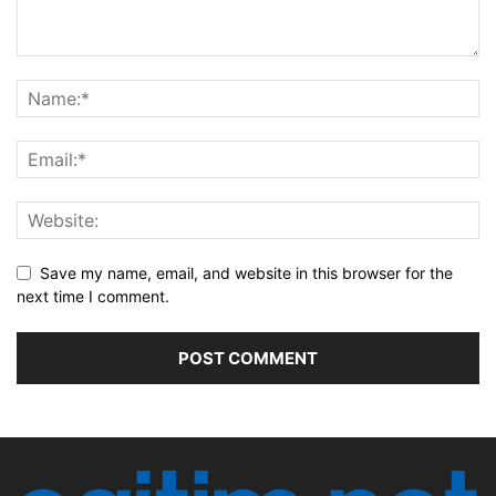
Save my name, email, and website in this browser for the
next time I comment.