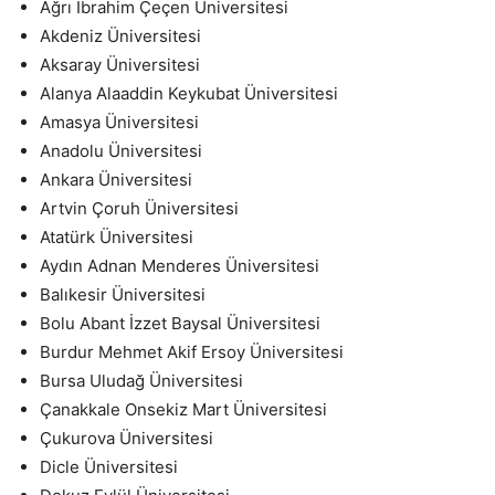
Ağrı İbrahim Çeçen Üniversitesi
Akdeniz Üniversitesi
Aksaray Üniversitesi
Alanya Alaaddin Keykubat Üniversitesi
Amasya Üniversitesi
Anadolu Üniversitesi
Ankara Üniversitesi
Artvin Çoruh Üniversitesi
Atatürk Üniversitesi
Aydın Adnan Menderes Üniversitesi
Balıkesir Üniversitesi
Bolu Abant İzzet Baysal Üniversitesi
Burdur Mehmet Akif Ersoy Üniversitesi
Bursa Uludağ Üniversitesi
Çanakkale Onsekiz Mart Üniversitesi
Çukurova Üniversitesi
Dicle Üniversitesi