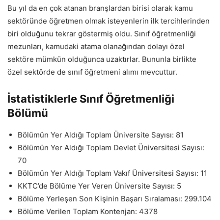
Bu yıl da en çok atanan branşlardan birisi olarak kamu
sektöründe öğretmen olmak isteyenlerin ilk tercihlerinden
biri olduğunu tekrar göstermiş oldu. Sınıf öğretmenliği
mezunları, kamudaki atama olanağından dolayı özel
sektöre mümkün olduğunca uzaktırlar. Bununla birlikte
özel sektörde de sınıf öğretmeni alımı mevcuttur.
İstatistiklerle Sınıf Öğretmenliği
Bölümü
Bölümün Yer Aldığı Toplam Üniversite Sayısı: 81
Bölümün Yer Aldığı Toplam Devlet Üniversitesi Sayısı:
70
Bölümün Yer Aldığı Toplam Vakıf Üniversitesi Sayısı: 11
KKTC’de Bölüme Yer Veren Üniversite Sayısı: 5
Bölüme Yerleşen Son Kişinin Başarı Sıralaması: 299.104
Bölüme Verilen Toplam Kontenjan: 4378