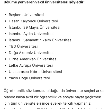
Bölüme yer veren vakıf üniversiteleri şöyledir:
Başkent Üniversitesi
Hasan Kalyoncu Üniversitesi
İstanbul 29 Mayıs Üniversitesi
İstanbul Aydın Üniversitesi
İstanbul Sabahattin Zaim Üniversitesi
TED Üniversitesi
Doğu Akdeniz Üniversitesi
Girne Amerikan Üniversitesi
Lefke Avrupa Üniversitesi
Uluslararası Kıbrıs Üniversitesi
Yakın Doğu Üniversitesi
Öğretmenlik söz konusu olduğunda üniversite seçimi arka
planda kalsa aktif bir öğrencilik ve sosyal hayat geçirmek
için tüm üniversiteleri inceleyerek tercih yapmanızı