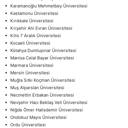
Karamanoğlu Mehmetbey Üniversitesi
Kastamonu Üniversitesi
Kırıkkale Üniversitesi
Kırşehir Ahi Evran Üniversitesi
Kilis 7 Aralık Üniversitesi
Kocaeli Üniversitesi
Kütahya Dumlupınar Üniversitesi
Manisa Celal Bayar Üniversitesi
Marmara Üniversitesi
Mersin Üniversitesi
Muğla Sıtkı Koçman Üniversitesi
Muş Alparslan Üniversitesi
Necmettin Erbakan Üniversitesi
Nevşehir Hacı Bektaş Veli Üniversitesi
Niğde Ömer Halisdemir Üniversitesi
Ondokuz Mayıs Üniversitesi
Ordu Üniversitesi