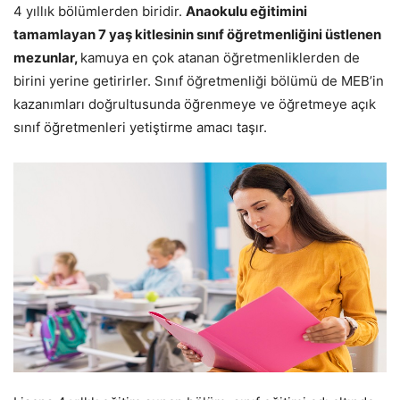
4 yıllık bölümlerden biridir.
Anaokulu eğitimini
tamamlayan 7 yaş kitlesinin sınıf öğretmenliğini üstlenen
mezunlar,
kamuya en çok atanan öğretmenliklerden de
birini yerine getirirler. Sınıf öğretmenliği bölümü de MEB’in
kazanımları doğrultusunda öğrenmeye ve öğretmeye açık
sınıf öğretmenleri yetiştirme amacı taşır.