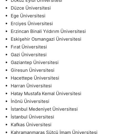
Dokuz Eylül Üniversitesi
Düzce Üniversitesi
Ege Üniversitesi
Erciyes Üniversitesi
Erzincan Binali Yıldırım Üniversitesi
Eskişehir Osmangazi Üniversitesi
Fırat Üniversitesi
Gazi Üniversitesi
Gaziantep Üniversitesi
Giresun Üniversitesi
Hacettepe Üniversitesi
Harran Üniversitesi
Hatay Mustafa Kemal Üniversitesi
İnönü Üniversitesi
İstanbul Medeniyet Üniversitesi
İstanbul Üniversitesi
Kafkas Üniversitesi
Kahramanmaraş Sütçü İmam Üniversitesi