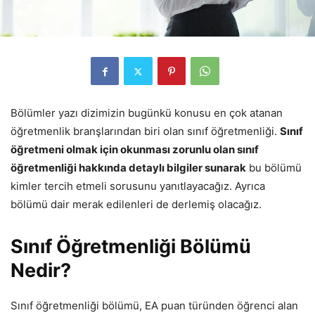
Bölümler yazı dizimizin bugünkü konusu en çok atanan
öğretmenlik branşlarından biri olan sınıf öğretmenliği.
Sınıf
öğretmeni olmak için okunması zorunlu olan sınıf
öğretmenliği hakkında detaylı bilgiler sunarak
bu bölümü
kimler tercih etmeli sorusunu yanıtlayacağız. Ayrıca
bölümü dair merak edilenleri de derlemiş olacağız.
Sınıf Öğretmenliği Bölümü
Nedir?
Sınıf öğretmenliği bölümü, EA puan türünden öğrenci alan