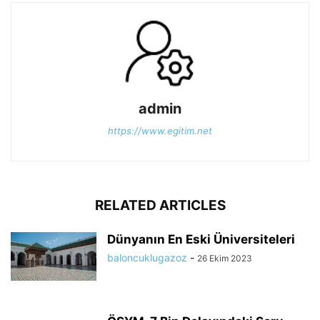
admin
https://www.egitim.net
RELATED ARTICLES
Dünyanın En Eski Üniversiteleri
baloncuklugazoz
-
26 Ekim 2023