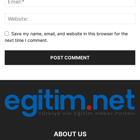
Save my name, email, and website in this browser for the
next time I comment.
ABOUT US