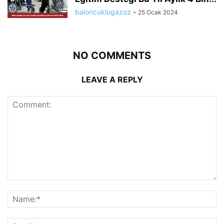
baloncuklugazoz
-
25 Ocak 2024
NO COMMENTS
LEAVE A REPLY