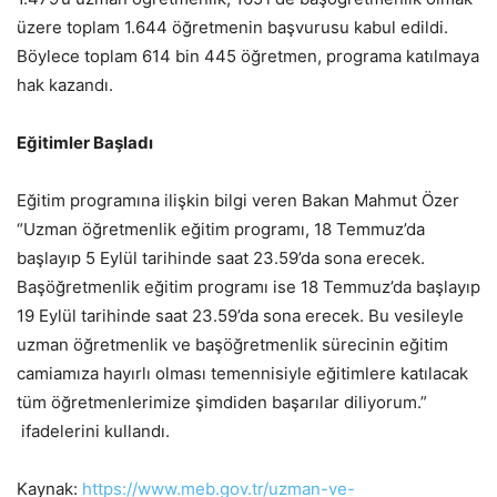
üzere toplam 1.644 öğretmenin başvurusu kabul edildi.
Böylece toplam 614 bin 445 öğretmen, programa katılmaya
hak kazandı.
Eğitimler Başladı
Eğitim programına ilişkin bilgi veren Bakan Mahmut Özer
“Uzman öğretmenlik eğitim programı, 18 Temmuz’da
başlayıp 5 Eylül tarihinde saat 23.59’da sona erecek.
Başöğretmenlik eğitim programı ise 18 Temmuz’da başlayıp
19 Eylül tarihinde saat 23.59’da sona erecek. Bu vesileyle
uzman öğretmenlik ve başöğretmenlik sürecinin eğitim
camiamıza hayırlı olması temennisiyle eğitimlere katılacak
tüm öğretmenlerimize şimdiden başarılar diliyorum.”
ifadelerini kullandı.
Kaynak:
https://www.meb.gov.tr/uzman-ve-