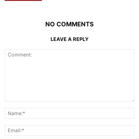
NO COMMENTS
LEAVE A REPLY