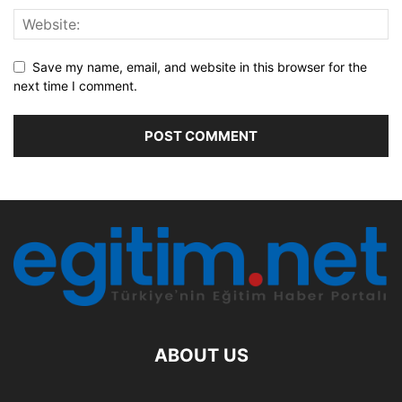
Save my name, email, and website in this browser for the
next time I comment.
ABOUT US