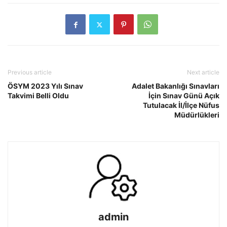
Previous article
Next article
ÖSYM 2023 Yılı Sınav
Adalet Bakanlığı Sınavları
Takvimi Belli Oldu
İçin Sınav Günü Açık
Tutulacak İl/İlçe Nüfus
Müdürlükleri
admin