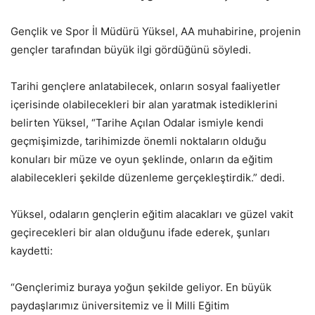
Gençlik ve Spor İl Müdürü Yüksel, AA muhabirine, projenin
gençler tarafından büyük ilgi gördüğünü söyledi.
Tarihi gençlere anlatabilecek, onların sosyal faaliyetler
içerisinde olabilecekleri bir alan yaratmak istediklerini
belirten Yüksel, “Tarihe Açılan Odalar ismiyle kendi
geçmişimizde, tarihimizde önemli noktaların olduğu
konuları bir müze ve oyun şeklinde, onların da eğitim
alabilecekleri şekilde düzenleme gerçekleştirdik.” dedi.
Yüksel, odaların gençlerin eğitim alacakları ve güzel vakit
geçirecekleri bir alan olduğunu ifade ederek, şunları
kaydetti:
“Gençlerimiz buraya yoğun şekilde geliyor. En büyük
paydaşlarımız üniversitemiz ve İl Milli Eğitim