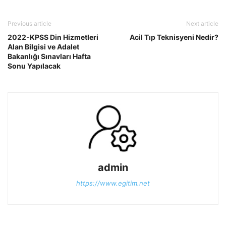
Previous article
Next article
2022-KPSS Din Hizmetleri
Acil Tıp Teknisyeni Nedir?
Alan Bilgisi ve Adalet
Bakanlığı Sınavları Hafta
Sonu Yapılacak
admin
https://www.egitim.net