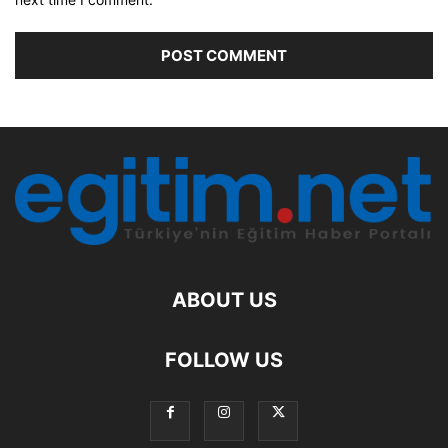
ABOUT US
FOLLOW US