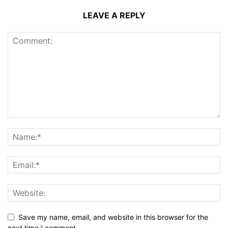
LEAVE A REPLY
Save my name, email, and website in this browser for the
next time I comment.