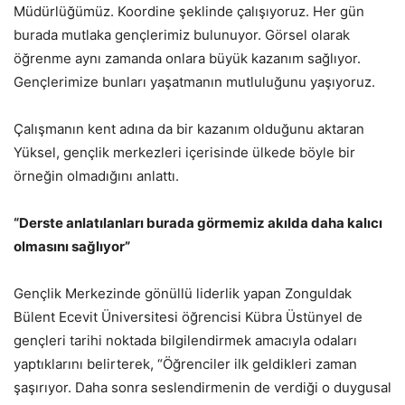
Müdürlüğümüz. Koordine şeklinde çalışıyoruz. Her gün
burada mutlaka gençlerimiz bulunuyor. Görsel olarak
öğrenme aynı zamanda onlara büyük kazanım sağlıyor.
Gençlerimize bunları yaşatmanın mutluluğunu yaşıyoruz.
Çalışmanın kent adına da bir kazanım olduğunu aktaran
Yüksel, gençlik merkezleri içerisinde ülkede böyle bir
örneğin olmadığını anlattı.
“Derste anlatılanları burada görmemiz akılda daha kalıcı
olmasını sağlıyor”
Gençlik Merkezinde gönüllü liderlik yapan Zonguldak
Bülent Ecevit Üniversitesi öğrencisi Kübra Üstünyel de
gençleri tarihi noktada bilgilendirmek amacıyla odaları
yaptıklarını belirterek, “Öğrenciler ilk geldikleri zaman
şaşırıyor. Daha sonra seslendirmenin de verdiği o duygusal