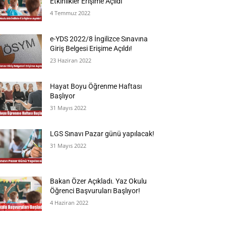
Etkinlikler Erişime Açıldı
4 Temmuz 2022
e-YDS 2022/8 İngilizce Sınavına
Giriş Belgesi Erişime Açıldı!
23 Haziran 2022
Hayat Boyu Öğrenme Haftası
Başlıyor
31 Mayıs 2022
LGS Sınavı Pazar günü yapılacak!
31 Mayıs 2022
Bakan Özer Açıkladı. Yaz Okulu
Öğrenci Başvuruları Başlıyor!
4 Haziran 2022