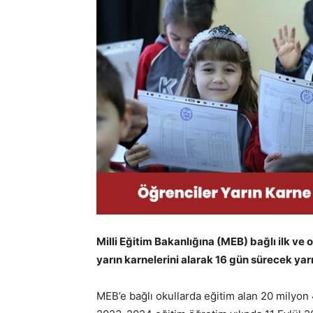
Milli Eğitim Bakanlığına (MEB) bağlı ilk ve
yarın karnelerini alarak 16 gün sürecek yarıy
MEB’e bağlı okullarda eğitim alan 20 milyon