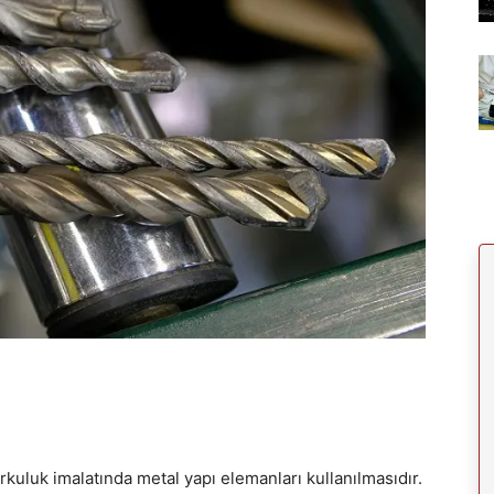
kuluk imalatında metal yapı elemanları kullanılmasıdır.