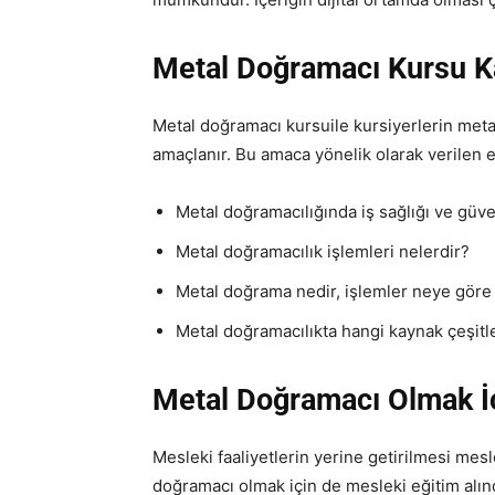
Metal Doğramacı Kursu K
Metal doğramacı kursuile kursiyerlerin metal
amaçlanır. Bu amaca yönelik olarak verilen e
Metal doğramacılığında iş sağlığı ve güve
Metal doğramacılık işlemleri nelerdir?
Metal doğrama nedir, işlemler neye göre n
Metal doğramacılıkta hangi kaynak çeşitler
Metal Doğramacı Olmak İ
Mesleki faaliyetlerin yerine getirilmesi mesl
doğramacı olmak için de mesleki eğitim alınd