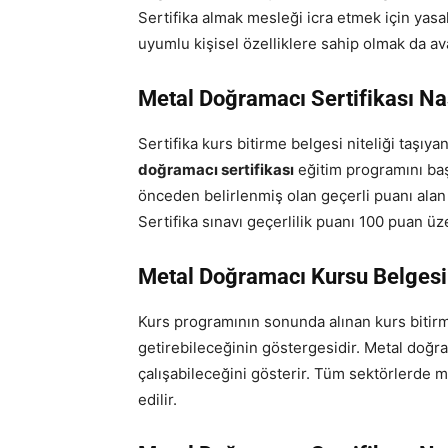
Sertifika almak mesleği icra etmek için yasal
uyumlu kişisel özelliklere sahip olmak da ava
Metal Doğramacı Sertifikası Nas
Sertifika kurs bitirme belgesi niteliği taşıyan
doğramacı sertifikası
eğitim programını baş
önceden belirlenmiş olan geçerli puanı alan 
Sertifika sınavı geçerlilik puanı 100 puan üz
Metal Doğramacı Kursu Belgesi
Kurs programının sonunda alınan kurs bitirm
getirebileceğinin göstergesidir. Metal doğra
çalışabileceğini gösterir. Tüm sektörlerde me
edilir.