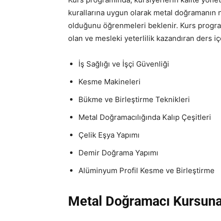
kurallarına uygun olarak metal doğramanın na
olduğunu öğrenmeleri beklenir. Kurs progr
olan ve mesleki yeterlilik kazandıran ders içe
İş Sağlığı ve İşçi Güvenliği
Kesme Makineleri
Bükme ve Birleştirme Teknikleri
Metal Doğramacılığında Kalıp Çeşitleri
Çelik Eşya Yapımı
Demir Doğrama Yapımı
Alüminyum Profil Kesme ve Birleştirme
Metal Doğramacı Kursuna K