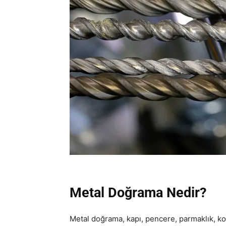
Metal Doğrama Nedir?
Metal doğrama, kapı, pencere, parmaklık, kor