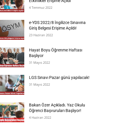
Etkinlikler Erişime Açıldı
4 Temmuz 2022
e-YDS 2022/8 İngilizce Sınavına
Giriş Belgesi Erişime Açıldı!
23 Haziran 2022
Hayat Boyu Öğrenme Haftası
Başlıyor
31 Mayıs 2022
LGS Sınavı Pazar günü yapılacak!
31 Mayıs 2022
Bakan Özer Açıkladı. Yaz Okulu
Öğrenci Başvuruları Başlıyor!
4 Haziran 2022