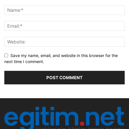
Save my name, email, and website in this browser for the
next time I comment.