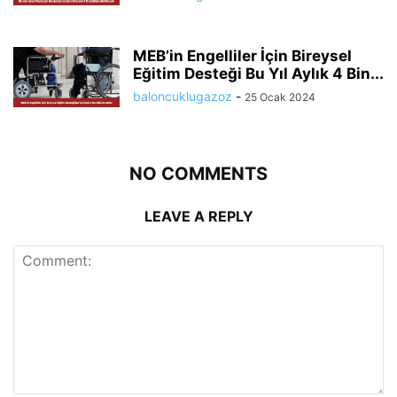
MEB’in Engelliler İçin Bireysel
Eğitim Desteği Bu Yıl Aylık 4 Bin...
baloncuklugazoz
-
25 Ocak 2024
NO COMMENTS
LEAVE A REPLY