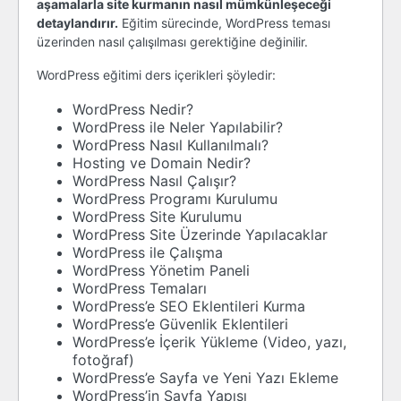
aşamalarla site kurmanın nasıl mümkünleşeceği
detaylandırır.
Eğitim sürecinde, WordPress teması
üzerinden nasıl çalışılması gerektiğine değinilir.
WordPress eğitimi ders içerikleri şöyledir:
WordPress Nedir?
WordPress ile Neler Yapılabilir?
WordPress Nasıl Kullanılmalı?
Hosting ve Domain Nedir?
WordPress Nasıl Çalışır?
WordPress Programı Kurulumu
WordPress Site Kurulumu
WordPress Site Üzerinde Yapılacaklar
WordPress ile Çalışma
WordPress Yönetim Paneli
WordPress Temaları
WordPress’e SEO Eklentileri Kurma
WordPress’e Güvenlik Eklentileri
WordPress’e İçerik Yükleme (Video, yazı,
fotoğraf)
WordPress’e Sayfa ve Yeni Yazı Ekleme
WordPress’in Sayfa Yapısı