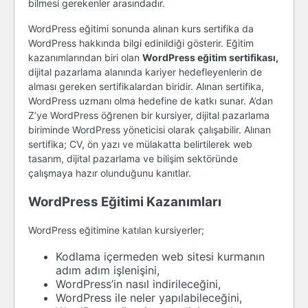
bilmesi gerekenler arasındadır.
WordPress eğitimi sonunda alınan kurs sertifika da
WordPress hakkında bilgi edinildiği gösterir. Eğitim
kazanımlarından biri olan
WordPress eğitim sertifikası,
dijital pazarlama alanında kariyer hedefleyenlerin de
alması gereken sertifikalardan biridir. Alınan sertifika,
WordPress uzmanı olma hedefine de katkı sunar. A’dan
Z’ye WordPress öğrenen bir kursiyer, dijital pazarlama
biriminde WordPress yöneticisi olarak çalışabilir. Alınan
sertifika; CV, ön yazı ve mülakatta belirtilerek web
tasarım, dijital pazarlama ve bilişim sektöründe
çalışmaya hazır olunduğunu kanıtlar.
WordPress Eğitimi Kazanımları
WordPress eğitimine katılan kursiyerler;
Kodlama içermeden web sitesi kurmanın
adım adım işlenişini,
WordPress’in nasıl indirileceğini,
WordPress ile neler yapılabileceğini,