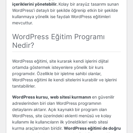
içeriklerini yönetebilir.
Kolay bir arayüz tasarımı sunan
WordPress’i detaylı bir şekilde öğrenip etkin bir şekilde
kullanmaya yönelik ise faydalı WordPress eğitimleri
mevcuttur.
WordPress Eğitim Programı
Nedir?
WordPress eğitimi, site kurarak kendi işlerini dijital
ortamda göstermek isteyenlere yönelik bir kurs
programıdır. Özellikle bir işletme sahibi olanlar,
WordPress eğitimi ile kendi sitelerini kurabilir ve işlerini
tanıtabilirler.
WordPress kursu,
web sitesi kurmanın
en güvenilir
adreslerinden biri olan WordPress programının
detaylarını aktarır. Açık kaynaklı bir program olan
WordPress, site üzerindeki eklenti menüsü ve kolay
kullanımı ile kullanıcıların ilk yöneldikleri web sitesi
kurma araçlarından biridir.
WordPress eğitimi de doğru