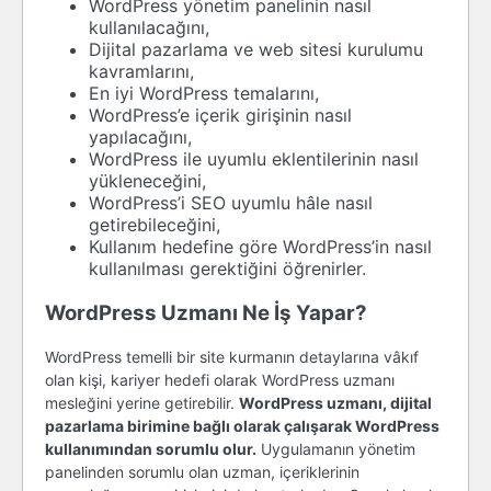
WordPress yönetim panelinin nasıl
kullanılacağını,
Dijital pazarlama ve web sitesi kurulumu
kavramlarını,
En iyi WordPress temalarını,
WordPress’e içerik girişinin nasıl
yapılacağını,
WordPress ile uyumlu eklentilerinin nasıl
yükleneceğini,
WordPress’i SEO uyumlu hâle nasıl
getirebileceğini,
Kullanım hedefine göre WordPress’in nasıl
kullanılması gerektiğini öğrenirler.
WordPress Uzmanı Ne İş Yapar?
WordPress temelli bir site kurmanın detaylarına vâkıf
olan kişi, kariyer hedefi olarak WordPress uzmanı
mesleğini yerine getirebilir.
WordPress uzmanı, dijital
pazarlama birimine bağlı olarak çalışarak WordPress
kullanımından sorumlu olur.
Uygulamanın yönetim
panelinden sorumlu olan uzman, içeriklerinin