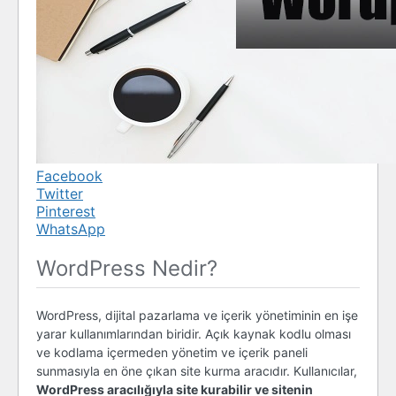
Facebook
Twitter
Pinterest
WhatsApp
WordPress Nedir?
WordPress, dijital pazarlama ve içerik yönetiminin en işe
yarar kullanımlarından biridir. Açık kaynak kodlu olması
ve kodlama içermeden yönetim ve içerik paneli
sunmasıyla en öne çıkan site kurma aracıdır. Kullanıcılar,
WordPress aracılığıyla site kurabilir ve sitenin