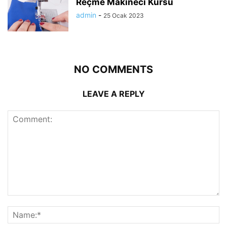
Reçme Makineci Kursu
admin
-
25 Ocak 2023
NO COMMENTS
LEAVE A REPLY