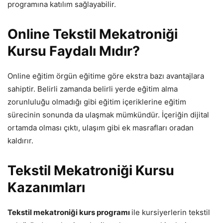
programına katılım sağlayabilir.
Online Tekstil Mekatroniği
Kursu Faydalı Mıdır?
Online eğitim örgün eğitime göre ekstra bazı avantajlara
sahiptir. Belirli zamanda belirli yerde eğitim alma
zorunluluğu olmadığı gibi eğitim içeriklerine eğitim
sürecinin sonunda da ulaşmak mümkündür. İçeriğin dijital
ortamda olması çıktı, ulaşım gibi ek masrafları oradan
kaldırır.
Tekstil Mekatroniği Kursu
Kazanımları
Tekstil mekatroniği kurs programı
ile kursiyerlerin tekstil