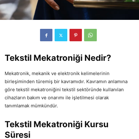
Tekstil Mekatroniği Nedir?
Mekatronik, mekanik ve elektronik kelimelerinin
birleşiminden türemiş bir kavramıdır. Kavramın anlamına
göre tekstil mekatroniğini tekstil sektöründe kullanılan
cihazların bakım ve onarımı ile işletilmesi olarak
tanımlamak mümkündür.
Tekstil Mekatroniği Kursu
Süresi