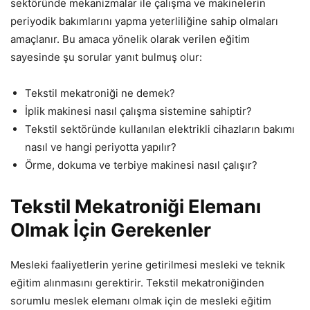
sektöründe mekanizmalar ile çalışma ve makinelerin
periyodik bakımlarını yapma yeterliliğine sahip olmaları
amaçlanır. Bu amaca yönelik olarak verilen eğitim
sayesinde şu sorular yanıt bulmuş olur:
Tekstil mekatroniği ne demek?
İplik makinesi nasıl çalışma sistemine sahiptir?
Tekstil sektöründe kullanılan elektrikli cihazların bakımı
nasıl ve hangi periyotta yapılır?
Örme, dokuma ve terbiye makinesi nasıl çalışır?
Tekstil Mekatroniği Elemanı
Olmak İçin Gerekenler
Mesleki faaliyetlerin yerine getirilmesi mesleki ve teknik
eğitim alınmasını gerektirir. Tekstil mekatroniğinden
sorumlu meslek elemanı olmak için de mesleki eğitim