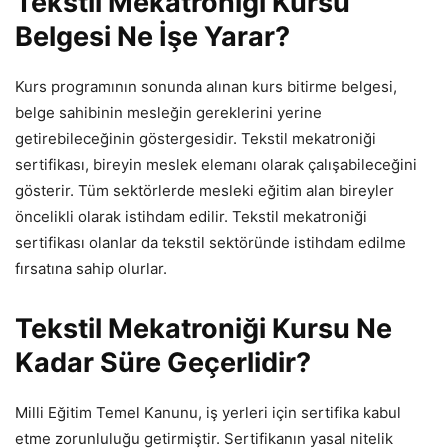
Tekstil Mekatroniği Kursu
Belgesi Ne İşe Yarar?
Kurs programının sonunda alınan kurs bitirme belgesi,
belge sahibinin mesleğin gereklerini yerine
getirebileceğinin göstergesidir. Tekstil mekatroniği
sertifikası, bireyin meslek elemanı olarak çalışabileceğini
gösterir. Tüm sektörlerde mesleki eğitim alan bireyler
öncelikli olarak istihdam edilir. Tekstil mekatroniği
sertifikası olanlar da tekstil sektöründe istihdam edilme
fırsatına sahip olurlar.
Tekstil Mekatroniği Kursu Ne
Kadar Süre Geçerlidir?
Milli Eğitim Temel Kanunu, iş yerleri için sertifika kabul
etme zorunluluğu getirmiştir. Sertifikanın yasal nitelik