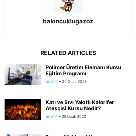
baloncuklugazoz
RELATED ARTICLES
Polimer Üretim Elemanı Kursu
Eğitim Programı
admin
-
30 Ocak 2023
Katı ve Sıvı Yakıtlı Kalorifer
Ateşçisi Kursu Nedir?
admin
-
28 Ocak 2023