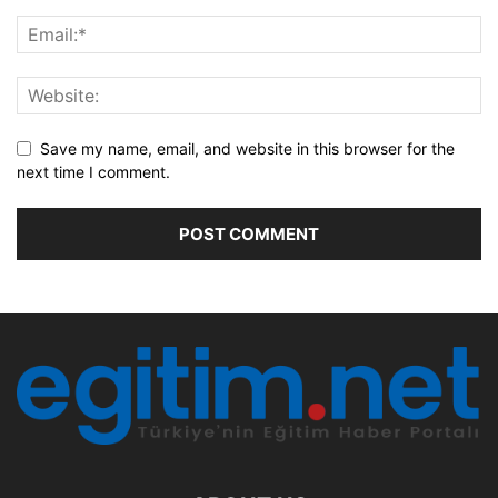
Save my name, email, and website in this browser for the
next time I comment.