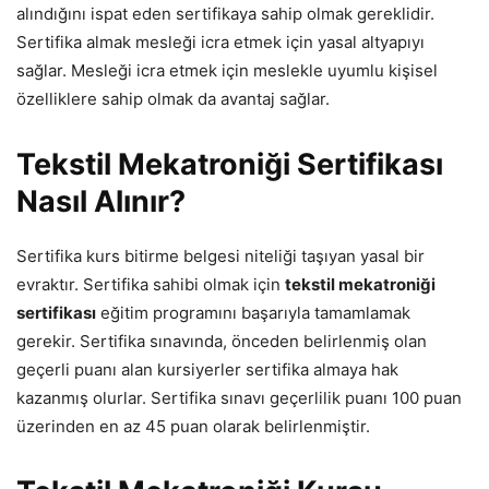
alındığını ispat eden sertifikaya sahip olmak gereklidir.
Sertifika almak mesleği icra etmek için yasal altyapıyı
sağlar. Mesleği icra etmek için meslekle uyumlu kişisel
özelliklere sahip olmak da avantaj sağlar.
Tekstil Mekatroniği Sertifikası
Nasıl Alınır?
Sertifika kurs bitirme belgesi niteliği taşıyan yasal bir
evraktır. Sertifika sahibi olmak için
tekstil mekatroniği
sertifikası
eğitim programını başarıyla tamamlamak
gerekir. Sertifika sınavında, önceden belirlenmiş olan
geçerli puanı alan kursiyerler sertifika almaya hak
kazanmış olurlar. Sertifika sınavı geçerlilik puanı 100 puan
üzerinden en az 45 puan olarak belirlenmiştir.