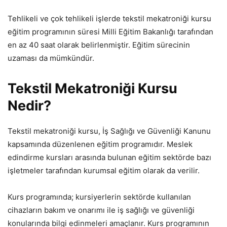
Tehlikeli ve çok tehlikeli işlerde tekstil mekatroniği kursu
eğitim programının süresi Milli Eğitim Bakanlığı tarafından
en az 40 saat olarak belirlenmiştir. Eğitim sürecinin
uzaması da mümkündür.
Tekstil Mekatroniği Kursu
Nedir?
Tekstil mekatroniği kursu, İş Sağlığı ve Güvenliği Kanunu
kapsamında düzenlenen eğitim programıdır. Meslek
edindirme kursları arasında bulunan eğitim sektörde bazı
işletmeler tarafından kurumsal eğitim olarak da verilir.
Kurs programında; kursiyerlerin sektörde kullanılan
cihazların bakım ve onarımı ile iş sağlığı ve güvenliği
konularında bilgi edinmeleri amaçlanır. Kurs programının