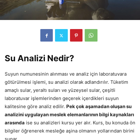
Su Analizi Nedir?
Suyun numunesinin alınması ve analiz için laboratuvara
götürülmesi işlemi, su analizi olarak adlandırılır. Tüketim
amaçlı sular, yeraltı suları ve yüzeysel sular, çeşitli
laboratuvar işlemlerinden geçerek içerdikleri suyun
kalitesine göre analiz edilir.
Pek çok aşamadan oluşan su
analizini uygulayan meslek elemanlarının bilgi kaynakları
arasında
ise su analizleri kursu yer alır. Kurs, bu konuda ön
bilgiler öğrenerek mesleğe aşina olmanın yollarından birini
sunar.