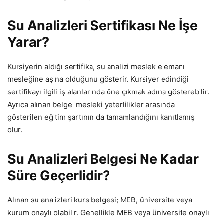
Su Analizleri Sertifikası Ne İşe
Yarar?
Kursiyerin aldığı sertifika, su analizi meslek elemanı
mesleğine aşina olduğunu gösterir. Kursiyer edindiği
sertifikayı ilgili iş alanlarında öne çıkmak adına gösterebilir.
Ayrıca alınan belge, mesleki yeterlilikler arasında
gösterilen eğitim şartının da tamamlandığını kanıtlamış
olur.
Su Analizleri Belgesi Ne Kadar
Süre Geçerlidir?
Alınan su analizleri kurs belgesi; MEB, üniversite veya
kurum onaylı olabilir. Genellikle MEB veya üniversite onaylı