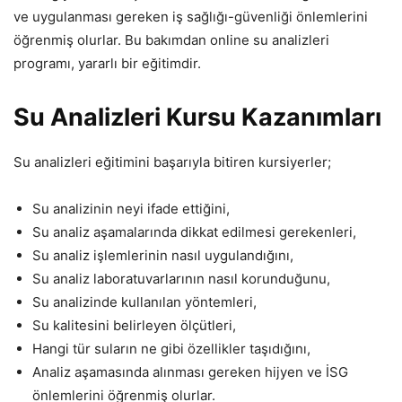
ve uygulanması gereken iş sağlığı-güvenliği önlemlerini
öğrenmiş olurlar. Bu bakımdan online su analizleri
programı, yararlı bir eğitimdir.
Su Analizleri Kursu Kazanımları
Su analizleri eğitimini başarıyla bitiren kursiyerler;
Su analizinin neyi ifade ettiğini,
Su analiz aşamalarında dikkat edilmesi gerekenleri,
Su analiz işlemlerinin nasıl uygulandığını,
Su analiz laboratuvarlarının nasıl korunduğunu,
Su analizinde kullanılan yöntemleri,
Su kalitesini belirleyen ölçütleri,
Hangi tür suların ne gibi özellikler taşıdığını,
Analiz aşamasında alınması gereken hijyen ve İSG
önlemlerini öğrenmiş olurlar.