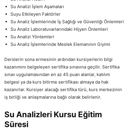
Su Analizi İşlem Aşamaları
Suyu Etkileyen Faktörler
Su Analiz İşlemlerinde İş Sağlığı ve Güvenliği Önlemleri
Su Analiz Laboratuvarlarındaki Hijyen Önlemleri
Su Analizi Yöntemleri
Su Analiz İşlemlerinde Meslek Elemanının Giyimi
Derslerin sona ermesinin ardından kursiyerlerin bilgi
kazanımını belgeleyen sertifika sınavına geçilir. Sertifika
sınav uygulamasından en az 45 puan alanlar, katılım
belgesi ya da kurs bitirme sertifikası almaya da hak
kazanırlar. Kursiyer alacağı sertifika türü, kurs merkezinin
iş birliği ve anlaşmalarına bağlı olarak belirlenir.
Su Analizleri Kursu Eğitim
Süresi