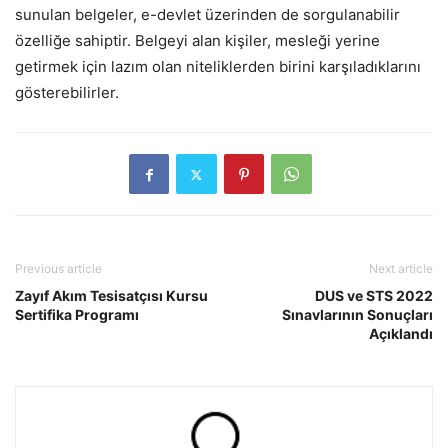
sunulan belgeler, e-devlet üzerinden de sorgulanabilir
özelliğe sahiptir. Belgeyi alan kişiler, mesleği yerine
getirmek için lazım olan niteliklerden birini karşıladıklarını
gösterebilirler.
Previous article
Next article
Zayıf Akım Tesisatçısı Kursu
DUS ve STS 2022
Sertifika Programı
Sınavlarının Sonuçları
Açıklandı