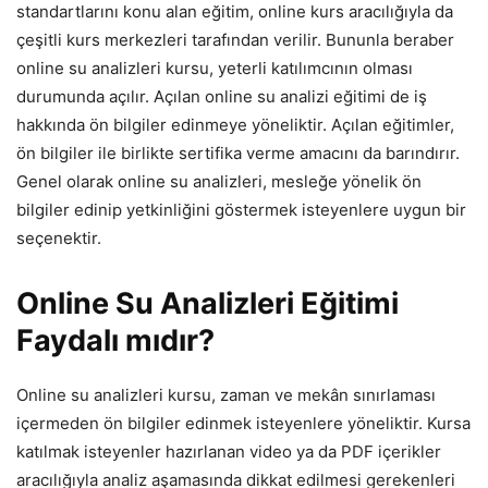
standartlarını konu alan eğitim, online kurs aracılığıyla da
çeşitli kurs merkezleri tarafından verilir. Bununla beraber
online su analizleri kursu, yeterli katılımcının olması
durumunda açılır. Açılan online su analizi eğitimi de iş
hakkında ön bilgiler edinmeye yöneliktir. Açılan eğitimler,
ön bilgiler ile birlikte sertifika verme amacını da barındırır.
Genel olarak online su analizleri, mesleğe yönelik ön
bilgiler edinip yetkinliğini göstermek isteyenlere uygun bir
seçenektir.
Online Su Analizleri Eğitimi
Faydalı mıdır?
Online su analizleri kursu, zaman ve mekân sınırlaması
içermeden ön bilgiler edinmek isteyenlere yöneliktir. Kursa
katılmak isteyenler hazırlanan video ya da PDF içerikler
aracılığıyla analiz aşamasında dikkat edilmesi gerekenleri