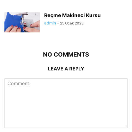
Reçme Makineci Kursu
admin
-
25 Ocak 2023
NO COMMENTS
LEAVE A REPLY