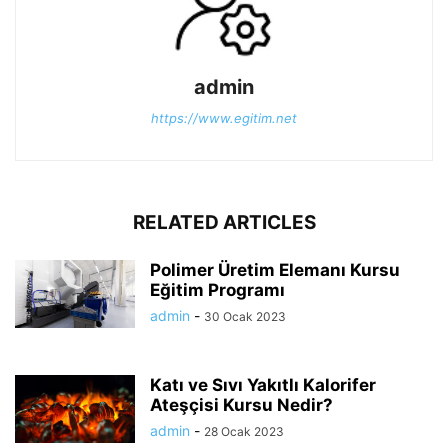
admin
https://www.egitim.net
RELATED ARTICLES
Polimer Üretim Elemanı Kursu
Eğitim Programı
admin
-
30 Ocak 2023
Katı ve Sıvı Yakıtlı Kalorifer
Ateşçisi Kursu Nedir?
admin
-
28 Ocak 2023