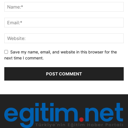
Save my name, email, and website in this browser for the
next time I comment.