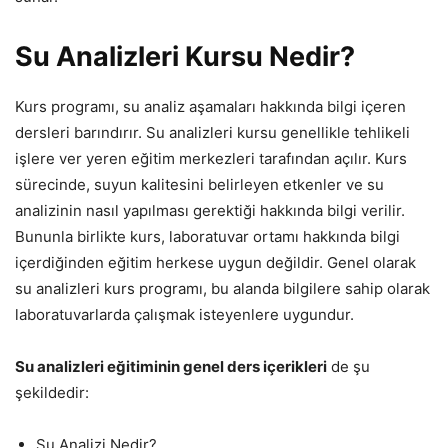
Su Analizleri Kursu Nedir?
Kurs programı, su analiz aşamaları hakkında bilgi içeren
dersleri barındırır. Su analizleri kursu genellikle tehlikeli
işlere ver yeren eğitim merkezleri tarafından açılır. Kurs
sürecinde, suyun kalitesini belirleyen etkenler ve su
analizinin nasıl yapılması gerektiği hakkında bilgi verilir.
Bununla birlikte kurs, laboratuvar ortamı hakkında bilgi
içerdiğinden eğitim herkese uygun değildir. Genel olarak
su analizleri kurs programı, bu alanda bilgilere sahip olarak
laboratuvarlarda çalışmak isteyenlere uygundur.
Su analizleri eğitiminin genel ders içerikleri
de şu
şekildedir:
Su Analizi Nedir?