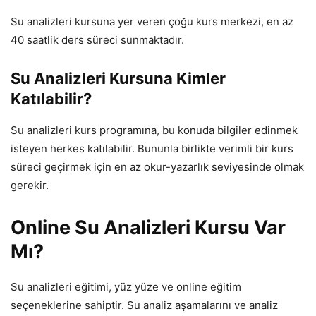
Su analizleri kursuna yer veren çoğu kurs merkezi, en az
40 saatlik ders süreci sunmaktadır.
Su Analizleri Kursuna Kimler
Katılabilir?
Su analizleri kurs programına, bu konuda bilgiler edinmek
isteyen herkes katılabilir. Bununla birlikte verimli bir kurs
süreci geçirmek için en az okur-yazarlık seviyesinde olmak
gerekir.
Online Su Analizleri Kursu Var
Mı?
Su analizleri eğitimi, yüz yüze ve online eğitim
seçeneklerine sahiptir. Su analiz aşamalarını ve analiz