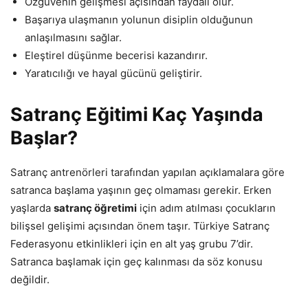
Özgüvenin gelişmesi açısından faydalı olur.
Başarıya ulaşmanın yolunun disiplin olduğunun
anlaşılmasını sağlar.
Eleştirel düşünme becerisi kazandırır.
Yaratıcılığı ve hayal gücünü geliştirir.
Satranç Eğitimi Kaç Yaşında
Başlar?
Satranç antrenörleri tarafından yapılan açıklamalara göre
satranca başlama yaşının geç olmaması gerekir. Erken
yaşlarda
satranç öğretimi
için adım atılması çocukların
bilişsel gelişimi açısından önem taşır. Türkiye Satranç
Federasyonu etkinlikleri için en alt yaş grubu 7’dir.
Satranca başlamak için geç kalınması da söz konusu
değildir.