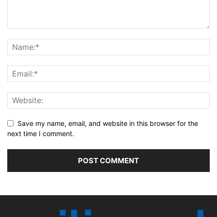
Save my name, email, and website in this browser for the
next time I comment.