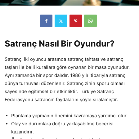
Satranç Nasıl Bir Oyundur?
Satranç, iki oyuncu arasında satranç tahtası ve satranç
taşları ile belli kurallara göre oynanan bir masa oyunudur.
Aynı zamanda bir spor dalıdır. 1986 yılı itibarıyla satranç
dünya turnuvası düzenlenir. Satranç zihin sporu olması
sayesinde eğitimsel bir etkinliktir. Türkiye Satranç
Federasyonu satrancın faydalarını şöyle sıralamıştır:
Planlama yapmanın önemini kavramaya yardımcı olur.
Olay ve durumlara doğru yaklaşabilme becerisi
kazandırır.