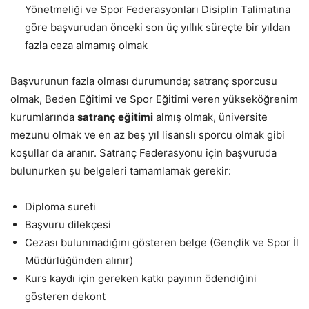
Yönetmeliği ve Spor Federasyonları Disiplin Talimatına
göre başvurudan önceki son üç yıllık süreçte bir yıldan
fazla ceza almamış olmak
Başvurunun fazla olması durumunda; satranç sporcusu
olmak, Beden Eğitimi ve Spor Eğitimi veren yükseköğrenim
kurumlarında
satranç eğitimi
almış olmak, üniversite
mezunu olmak ve en az beş yıl lisanslı sporcu olmak gibi
koşullar da aranır. Satranç Federasyonu için başvuruda
bulunurken şu belgeleri tamamlamak gerekir:
Diploma sureti
Başvuru dilekçesi
Cezası bulunmadığını gösteren belge (Gençlik ve Spor İl
Müdürlüğünden alınır)
Kurs kaydı için gereken katkı payının ödendiğini
gösteren dekont