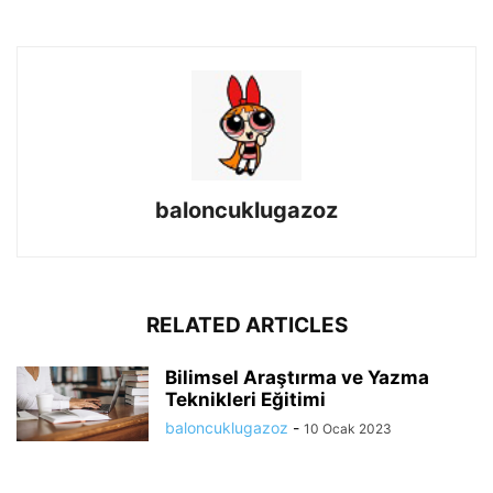
baloncuklugazoz
RELATED ARTICLES
Bilimsel Araştırma ve Yazma
Teknikleri Eğitimi
baloncuklugazoz
-
10 Ocak 2023