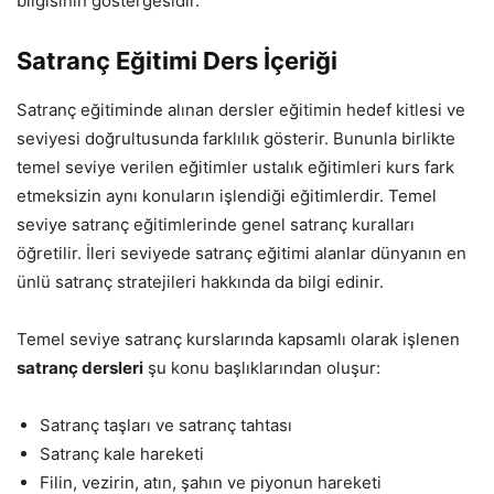
bilgisinin göstergesidir.
Satranç Eğitimi Ders İçeriği
Satranç eğitiminde alınan dersler eğitimin hedef kitlesi ve
seviyesi doğrultusunda farklılık gösterir. Bununla birlikte
temel seviye verilen eğitimler ustalık eğitimleri kurs fark
etmeksizin aynı konuların işlendiği eğitimlerdir. Temel
seviye satranç eğitimlerinde genel satranç kuralları
öğretilir. İleri seviyede satranç eğitimi alanlar dünyanın en
ünlü satranç stratejileri hakkında da bilgi edinir.
Temel seviye satranç kurslarında kapsamlı olarak işlenen
satranç dersleri
şu konu başlıklarından oluşur:
Satranç taşları ve satranç tahtası
Satranç kale hareketi
Filin, vezirin, atın, şahın ve piyonun hareketi