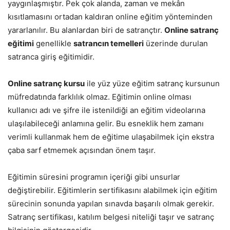
yaygınlaşmıştır. Pek çok alanda, zaman ve mekân
kısıtlamasını ortadan kaldıran online eğitim yönteminden
yararlanılır. Bu alanlardan biri de satrançtır.
Online satranç
eğitimi
genellikle
satrancın temelleri
üzerinde durulan
satranca giriş eğitimidir.
Online satranç kursu
ile yüz yüze eğitim satranç kursunun
müfredatında farklılık olmaz. Eğitimin online olması
kullanıcı adı ve şifre ile istenildiği an eğitim videolarına
ulaşılabileceği anlamına gelir. Bu esneklik hem zamanı
verimli kullanmak hem de eğitime ulaşabilmek için ekstra
çaba sarf etmemek açısından önem taşır.
Eğitimin süresini programın içeriği gibi unsurlar
değiştirebilir. Eğitimlerin sertifikasını alabilmek için eğitim
sürecinin sonunda yapılan sınavda başarılı olmak gerekir.
Satranç sertifikası, katılım belgesi niteliği taşır ve satranç