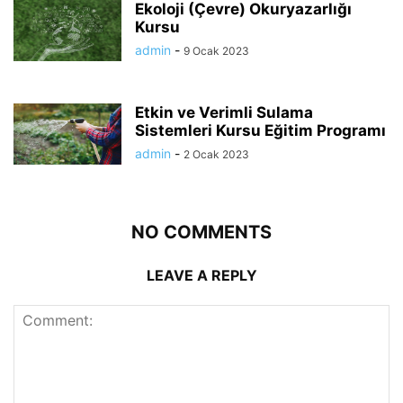
Ekoloji (Çevre) Okuryazarlığı
Kursu
admin
-
9 Ocak 2023
Etkin ve Verimli Sulama
Sistemleri Kursu Eğitim Programı
admin
-
2 Ocak 2023
NO COMMENTS
LEAVE A REPLY