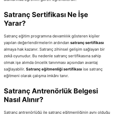
Satranç Sertifikası Ne İşe
Yarar?
Satranç eğitim programına devamlılık gösteren kişiler
yapılan değerlendirmelerin ardından
satranç sertifikası
almaya hak kazanır. Satranç zihinsel gelişim sağlayan bir
zekâ oyunudur. Bu nedenle satranç sertifikasına sahip
olmak işe alımda öncelik tanınması açısından avantaj
sağlayabilir.
Satranç eğitmenliği sertifikası
ise satranç
eğitmeni olarak çalışma imkânı tanır.
Satranç Antrenörlük Belgesi
Nasıl Alınır?
Satranç antrenörlüğü ile satranç eğitmenliğinin aynı olduğu