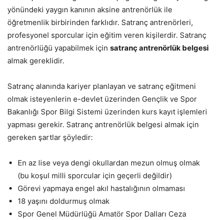
yönündeki yaygın kanının aksine antrenörlük ile
öğretmenlik birbirinden farklıdır. Satranç antrenörleri,
profesyonel sporcular için eğitim veren kişilerdir. Satranç
antrenörlüğü yapabilmek için
satranç antrenörlük belgesi
almak gereklidir.
Satranç alanında kariyer planlayan ve satranç eğitmeni
olmak isteyenlerin e-devlet üzerinden Gençlik ve Spor
Bakanlığı Spor Bilgi Sistemi üzerinden kurs kayıt işlemleri
yapması gerekir. Satranç antrenörlük belgesi almak için
gereken şartlar şöyledir:
En az lise veya dengi okullardan mezun olmuş olmak
(bu koşul milli sporcular için geçerli değildir)
Görevi yapmaya engel akıl hastalığının olmaması
18 yaşını doldurmuş olmak
Spor Genel Müdürlüğü Amatör Spor Dalları Ceza