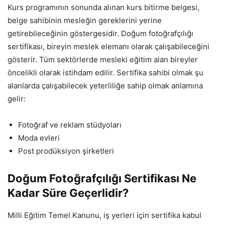
Kurs programının sonunda alınan kurs bitirme belgesi,
belge sahibinin mesleğin gereklerini yerine
getirebileceğinin göstergesidir. Doğum fotoğrafçılığı
sertifikası, bireyin meslek elemanı olarak çalışabileceğini
gösterir. Tüm sektörlerde mesleki eğitim alan bireyler
öncelikli olarak istihdam edilir. Sertifika sahibi olmak şu
alanlarda çalışabilecek yeterliliğe sahip olmak anlamına
gelir:
Fotoğraf ve reklam stüdyoları
Moda evleri
Post prodüksiyon şirketleri
Doğum Fotoğrafçılığı Sertifikası Ne
Kadar Süre Geçerlidir?
Milli Eğitim Temel Kanunu, iş yerleri için sertifika kabul