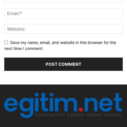
Save my name, email, and website in this browser for the
next time I comment.