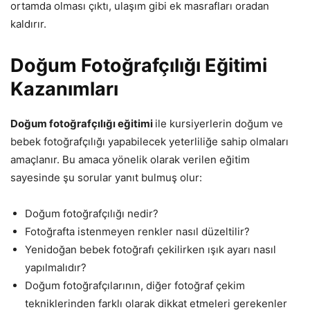
ortamda olması çıktı, ulaşım gibi ek masrafları oradan
kaldırır.
Doğum Fotoğrafçılığı Eğitimi
Kazanımları
Doğum fotoğrafçılığı eğitimi
ile kursiyerlerin doğum ve
bebek fotoğrafçılığı yapabilecek yeterliliğe sahip olmaları
amaçlanır. Bu amaca yönelik olarak verilen eğitim
sayesinde şu sorular yanıt bulmuş olur:
Doğum fotoğrafçılığı nedir?
Fotoğrafta istenmeyen renkler nasıl düzeltilir?
Yenidoğan bebek fotoğrafı çekilirken ışık ayarı nasıl
yapılmalıdır?
Doğum fotoğrafçılarının, diğer fotoğraf çekim
tekniklerinden farklı olarak dikkat etmeleri gerekenler