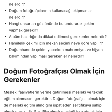
nelerdir?
Doğum fotoğrafçılarının kullanacağı ekipmanlar
nelerdir?
Hangi unsurları göz önünde bulundurarak çekim
yapmak gerekir?
Albüm hazırlığında dikkat edilmesi gerekenler nelerdir?
Hamilelik çekimi için mekan seçimi neye göre yapılır?
Doğumhanede çekim yaparken mahremiyet ve hijyen
bakımından yapılması gerekenler nelerdir?
Doğum Fotoğrafçısı Olmak İçin
Gerekenler
Mesleki faaliyetlerin yerine getirilmesi mesleki ve teknik
eğitim alınmasını gerektirir. Doğum fotoğrafçısı olmak için
de mesleki eğitim alındığını ispat eden sertifikaya sahip
olmak gereklidir. Sertifika almak mesleği icra etmek için