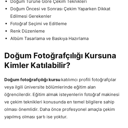
Doğum Türüne Göre Çekim Teknikleri
Doğum Öncesi ve Sonrası Çekim Yaparken Dikkat
Edilmesi Gerekenler
Fotoğraf Seçimi ve Editleme
Renk Düzenleme
Albüm Tasarlama ve Baskıya Hazırlama
Doğum Fotoğrafçılığı Kursuna
Kimler Katılabilir?
Doğum fotoğrafçılığı kursu
katılımcı profili fotoğrafçılar
veya ilgili üniversite bölümlerinde eğitim alan
öğrencilerdir. Eğitim almak isteyenlerin fotoğraf makinesi
ve çekim teknikleri konusunda en temel bilgilere sahip
olması önemlidir. Daha önce profesyonel amaçla çekim
yapılmış olması şartı ise yoktur.