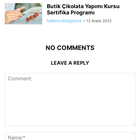
Butik Çikolata Yapımı Kursu
Sertifika Programı
baloncuklugazoz
-
13 Aralık 2022
NO COMMENTS
LEAVE A REPLY