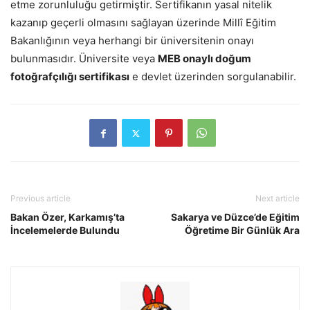
etme zorunluluğu getirmiştir. Sertifikanın yasal nitelik
kazanıp geçerli olmasını sağlayan üzerinde Millî Eğitim
Bakanlığının veya herhangi bir üniversitenin onayı
bulunmasıdır. Üniversite veya
MEB onaylı doğum
fotoğrafçılığı sertifikası
e devlet üzerinden sorgulanabilir.
Previous article
Next article
Bakan Özer, Karkamış’ta
Sakarya ve Düzce’de Eğitim
İncelemelerde Bulundu
Öğretime Bir Günlük Ara