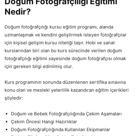
Doğum Fotoğrafçılığı Eğitimi
Nedir?
Doğum fotoğrafçılığı kursu eğitim programı, alanda
uzmanlaşmak ve kendini geliştirmek isteyen fotoğrafçılar
için kişisel gelişim kursu niteliği taşır. Hobi ve sanat
kurslarından biri olan bu kurs sürecinde verilen doğum
fotoğrafçılığı eğitimi sayesinde doğum fotoğrafçısı olmak
için gereken bilgi edinilmiş olur.
Kurs programının sonunda düzenlenen sertifika sınavına
konu olan ve mesleki yeterlilik kazandıran eğitim içerikleri
şöyledir:
Doğum ve Bebek Fotoğrafçılığında Çekim Aşamaları
Çekim Öncesi Hangi Hazırlıklar
Doğum Fotoğrafçılığında Kullanılan Ekipmanlar