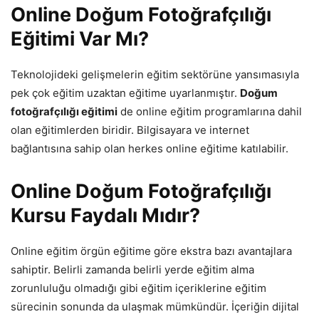
Online
Doğum Fotoğrafçılığı
Eğitimi Var Mı?
Teknolojideki gelişmelerin eğitim sektörüne yansımasıyla
pek çok eğitim uzaktan eğitime uyarlanmıştır.
Doğum
fotoğrafçılığı eğitimi
de online eğitim programlarına dahil
olan eğitimlerden biridir. Bilgisayara ve internet
bağlantısına sahip olan herkes online eğitime katılabilir.
Online Doğum Fotoğrafçılığı
Kursu Faydalı Mıdır?
Online eğitim örgün eğitime göre ekstra bazı avantajlara
sahiptir. Belirli zamanda belirli yerde eğitim alma
zorunluluğu olmadığı gibi eğitim içeriklerine eğitim
sürecinin sonunda da ulaşmak mümkündür. İçeriğin dijital