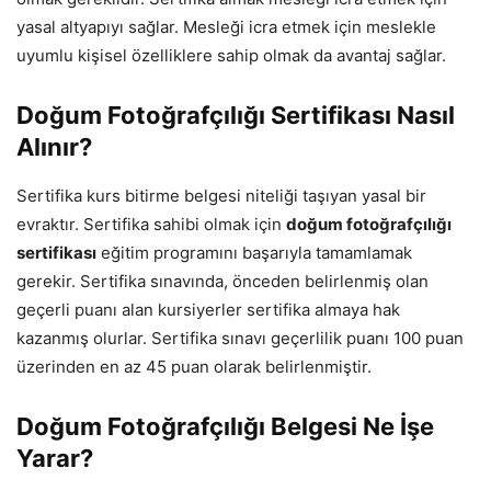
yasal altyapıyı sağlar. Mesleği icra etmek için meslekle
uyumlu kişisel özelliklere sahip olmak da avantaj sağlar.
Doğum Fotoğrafçılığı Sertifikası Nasıl
Alınır?
Sertifika kurs bitirme belgesi niteliği taşıyan yasal bir
evraktır. Sertifika sahibi olmak için
doğum fotoğrafçılığı
sertifikası
eğitim programını başarıyla tamamlamak
gerekir. Sertifika sınavında, önceden belirlenmiş olan
geçerli puanı alan kursiyerler sertifika almaya hak
kazanmış olurlar. Sertifika sınavı geçerlilik puanı 100 puan
üzerinden en az 45 puan olarak belirlenmiştir.
Doğum Fotoğrafçılığı Belgesi Ne İşe
Yarar?