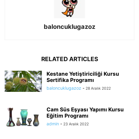
baloncuklugazoz
RELATED ARTICLES
Kestane Yetiştiriciliği Kursu
Sertifika Programı
baloncuklugazoz
-
28 Aralık 2022
Cam Süs Eşyası Yapımı Kursu
Eğitim Programı
admin
-
23 Aralık 2022