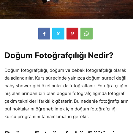
Doğum Fotoğrafçılığı Nedir?
Doğum fotoğrafçılığı, doğum ve bebek fotoğrafçılığı olarak
da adlandırılır. Kurs sürecinde yalnızca doğum süreci değil,
baby shower gibi özel anlar da fotoğraflanır. Fotoğrafçılığın
niş alanlarından biri olan doğum fotoğrafçılığında fotoğraf
çekim teknikleri farklılık gösterir. Bu nedenle fotoğrafçıların
püf noktalarını öğrenebilmek için doğum fotoğrafçılığı
kursu programını tamamlamaları gerekir.