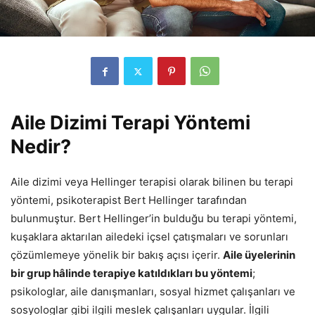
Aile Dizimi Terapi Yöntemi
Nedir?
Aile dizimi veya Hellinger terapisi olarak bilinen bu terapi
yöntemi, psikoterapist Bert Hellinger tarafından
bulunmuştur. Bert Hellinger’in bulduğu bu terapi yöntemi,
kuşaklara aktarılan ailedeki içsel çatışmaları ve sorunları
çözümlemeye yönelik bir bakış açısı içerir.
Aile üyelerinin
bir grup hâlinde terapiye katıldıkları bu yöntemi
;
psikologlar, aile danışmanları, sosyal hizmet çalışanları ve
sosyologlar gibi ilgili meslek çalışanları uygular. İlgili