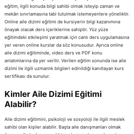
eğitim, ilgili konuda bilgi sahibi olmak isteyip zaman ve
mekân sınırlamasına tabi tutulmak istemeyenlere yöneliktir.
Online aile dizimi eğitimi de kursiyerin bilgi kazanımına
önayak olacak ders içeriklerine sahiptir. Yüz yüze
eğitimdeki etkileşimi yaratmak için canlı ders uygulamasına
yer veren online kurslar da söz konusudur. Ayrıca online
aile dizimi eğitiminde, video ders ve PDF konu
anlatımlarına da yer verilir. Verilen eğitim sonunda ise aile
dizimi ile ilgili uzmanlık bilgileri edinildiği kanıtlayan kurs
sertifikası da sunulur.
Kimler Aile Dizimi Eğitimi
Alabilir?
Aile dizimi eğitimini, psikoloji ve sosyoloji ile ilgili meslek
sahibi olan kişiler alabilir. Başta aile danışmanları olmak