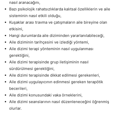
nasıl aranacağını,
Bazı psikolojik rahatsızlıklarda kalıtsal özelliklerin ve aile
sisteminin nasıl etkili olduğu,
Kuşaklar arası travma ve çatışmaların aile bireyine olan
etkisini,
Hangi durumlarda aile diziminden yararlanılabileceği,
Aile diziminin tarihçesini ve izlediği yöntemi,
Aile dizimi terapi yönteminin nasıl uygulanması
gerektiğini,
Aile dizimi terapisinde grup iletişiminin nasıl
sürdürülmesi gerektiğini,
Aile dizimi terapisinde dikkat edilmesi gerekenleri,
Aile dizimi uygulayıcının edinmesi gereken terapötik
becerileri,
Aile dizimi konusundaki vaka örneklerini,
Aile dizimi seanslarının nasıl düzenleneceğini öğrenmiş
olurlar.