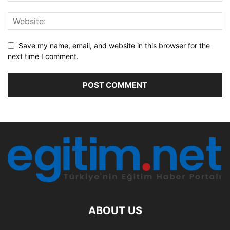
Save my name, email, and website in this browser for the
next time I comment.
ABOUT US