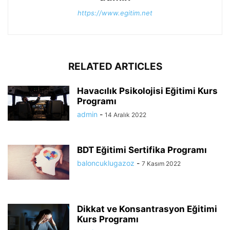
https://www.egitim.net
RELATED ARTICLES
Havacılık Psikolojisi Eğitimi Kurs
Programı
admin
-
14 Aralık 2022
BDT Eğitimi Sertifika Programı
baloncuklugazoz
-
7 Kasım 2022
Dikkat ve Konsantrasyon Eğitimi
Kurs Programı