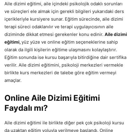
Aile dizimi eğitimi, aile içindeki psikolojik odaklı sorunları
ve süreçleri ele almak için gerekli bilgileri yukarıdaki ders
içerikleriyle kursiyere sunar. Eğitim sürecinde, aile dizimi
terapi süreci odaklanılır ve terapi uygulayıcısının aile
diziminde dikkat etmesi gerekenler konu edinir.
Aile dizimi
eğitimi,
yüz yüze ve online eğitim seçeneklerine sahip
olarak da ilgili kişilerin eğitime ulaşmasını kolaylaştırır.
Eğitim sonunda ise kursu başarıyla bitirdiğine dair sertifika
verilir. Aile dizimi eğitimini, psikoloji merkezleri vermekle
birlikte kurs merkezleri de talebe göre eğitim vermeyi
amaçlar.
Online Aile Dizimi Eğitimi
Faydalı mı?
Aile dizimi eğitimi ile birlikte diğer pek çok psikoloji kursu
da uzaktan eğitim yoluyla verilmeye başlandı. Online