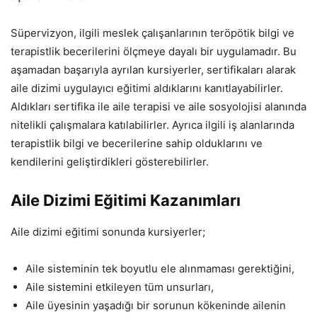
Süpervizyon, ilgili meslek çalışanlarının teröpötik bilgi ve
terapistlik becerilerini ölçmeye dayalı bir uygulamadır. Bu
aşamadan başarıyla ayrılan kursiyerler, sertifikaları alarak
aile dizimi uygulayıcı eğitimi aldıklarını kanıtlayabilirler.
Aldıkları sertifika ile aile terapisi ve aile sosyolojisi alanında
nitelikli çalışmalara katılabilirler. Ayrıca ilgili iş alanlarında
terapistlik bilgi ve becerilerine sahip olduklarını ve
kendilerini geliştirdikleri gösterebilirler.
Aile Dizimi Eğitimi Kazanımları
Aile dizimi eğitimi sonunda kursiyerler;
Aile sisteminin tek boyutlu ele alınmaması gerektiğini,
Aile sistemini etkileyen tüm unsurları,
Aile üyesinin yaşadığı bir sorunun kökeninde ailenin