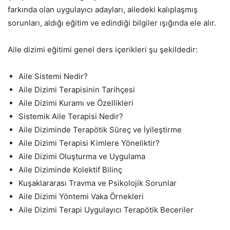
farkında olan uygulayıcı adayları, ailedeki kalıplaşmış
sorunları, aldığı eğitim ve edindiği bilgiler ışığında ele alır.
Aile dizimi eğitimi genel ders içerikleri şu şekildedir:
Aile Sistemi Nedir?
Aile Dizimi Terapisinin Tarihçesi
Aile Dizimi Kuramı ve Özellikleri
Sistemik Aile Terapisi Nedir?
Aile Diziminde Terapötik Süreç ve İyileştirme
Aile Dizimi Terapisi Kimlere Yöneliktir?
Aile Dizimi Oluşturma ve Uygulama
Aile Diziminde Kolektif Bilinç
Kuşaklararası Travma ve Psikolojik Sorunlar
Aile Dizimi Yöntemi Vaka Örnekleri
Aile Dizimi Terapi Uygulayıcı Terapötik Beceriler