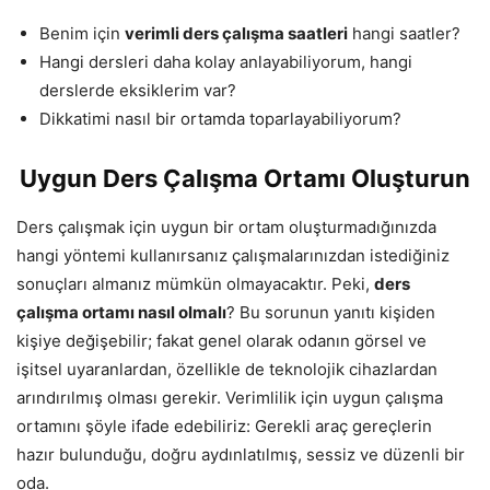
Benim için
verimli ders çalışma saatleri
hangi saatler?
Hangi dersleri daha kolay anlayabiliyorum, hangi
derslerde eksiklerim var?
Dikkatimi nasıl bir ortamda toparlayabiliyorum?
Uygun Ders Çalışma Ortamı Oluşturun
Ders çalışmak için uygun bir ortam oluşturmadığınızda
hangi yöntemi kullanırsanız çalışmalarınızdan istediğiniz
sonuçları almanız mümkün olmayacaktır. Peki,
ders
çalışma ortamı nasıl olmalı
? Bu sorunun yanıtı kişiden
kişiye değişebilir; fakat genel olarak odanın görsel ve
işitsel uyaranlardan, özellikle de teknolojik cihazlardan
arındırılmış olması gerekir. Verimlilik için uygun çalışma
ortamını şöyle ifade edebiliriz: Gerekli araç gereçlerin
hazır bulunduğu, doğru aydınlatılmış, sessiz ve düzenli bir
oda.