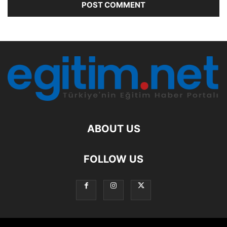
ABOUT US
FOLLOW US