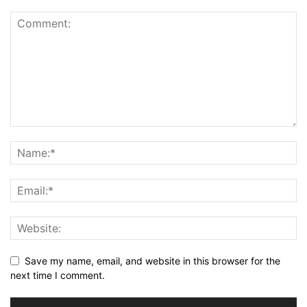
Save my name, email, and website in this browser for the
next time I comment.