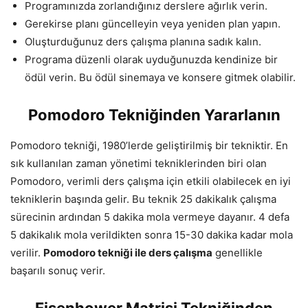
Programınızda zorlandığınız derslere ağırlık verin.
Gerekirse planı güncelleyin veya yeniden plan yapın.
Oluşturduğunuz ders çalışma planına sadık kalın.
Programa düzenli olarak uyduğunuzda kendinize bir
ödül verin. Bu ödül sinemaya ve konsere gitmek olabilir.
Pomodoro Tekniğinden Yararlanın
Pomodoro tekniği, 1980’lerde geliştirilmiş bir tekniktir. En
sık kullanılan zaman yönetimi tekniklerinden biri olan
Pomodoro, verimli ders çalışma için etkili olabilecek en iyi
tekniklerin başında gelir. Bu teknik 25 dakikalık çalışma
sürecinin ardından 5 dakika mola vermeye dayanır. 4 defa
5 dakikalık mola verildikten sonra 15-30 dakika kadar mola
verilir.
Pomodoro tekniği ile ders çalışma
genellikle
başarılı sonuç verir.