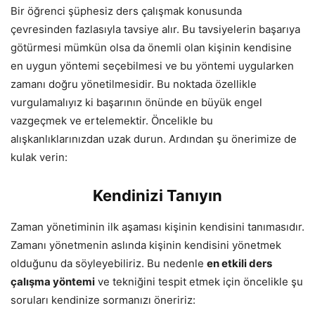
Bir öğrenci şüphesiz ders çalışmak konusunda
çevresinden fazlasıyla tavsiye alır. Bu tavsiyelerin başarıya
götürmesi mümkün olsa da önemli olan kişinin kendisine
en uygun yöntemi seçebilmesi ve bu yöntemi uygularken
zamanı doğru yönetilmesidir. Bu noktada özellikle
vurgulamalıyız ki başarının önünde en büyük engel
vazgeçmek ve ertelemektir. Öncelikle bu
alışkanlıklarınızdan uzak durun. Ardından şu önerimize de
kulak verin:
Kendinizi Tanıyın
Zaman yönetiminin ilk aşaması kişinin kendisini tanımasıdır.
Zamanı yönetmenin aslında kişinin kendisini yönetmek
olduğunu da söyleyebiliriz. Bu nedenle
en etkili ders
çalışma yöntemi
ve tekniğini tespit etmek için öncelikle şu
soruları kendinize sormanızı öneririz: