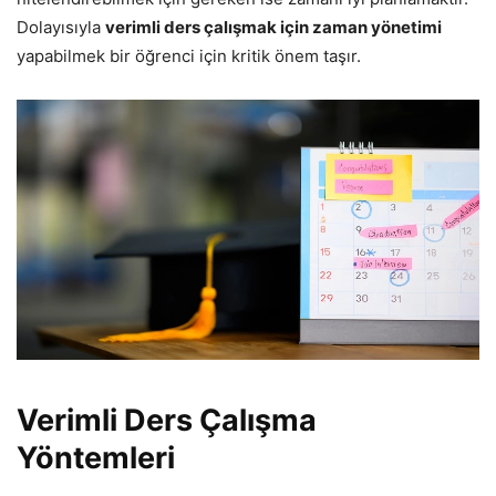
Dolayısıyla
verimli ders çalışmak için zaman yönetimi
yapabilmek bir öğrenci için kritik önem taşır.
Verimli Ders Çalışma
Yöntemleri