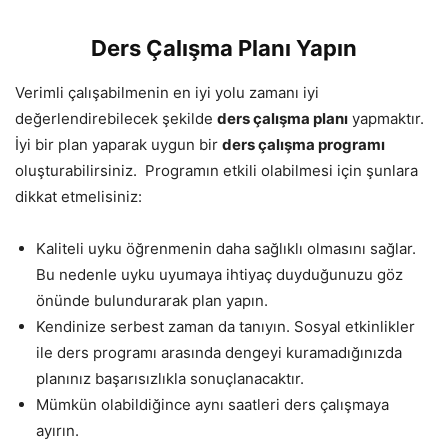
Ders Çalışma Planı Yapın
Verimli çalışabilmenin en iyi yolu zamanı iyi
değerlendirebilecek şekilde
ders çalışma planı
yapmaktır.
İyi bir plan yaparak uygun bir
ders çalışma programı
oluşturabilirsiniz. Programın etkili olabilmesi için şunlara
dikkat etmelisiniz:
Kaliteli uyku öğrenmenin daha sağlıklı olmasını sağlar.
Bu nedenle uyku uyumaya ihtiyaç duyduğunuzu göz
önünde bulundurarak plan yapın.
Kendinize serbest zaman da tanıyın. Sosyal etkinlikler
ile ders programı arasında dengeyi kuramadığınızda
planınız başarısızlıkla sonuçlanacaktır.
Mümkün olabildiğince aynı saatleri ders çalışmaya
ayırın.