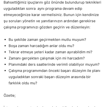
Bahsettiğimiz ipuçlarını göz önünde bulundurup teknikleri
uyguladıktan sonra aynı programa devam edip
etmeyeceğinize karar vermelisiniz. Bunun için kendinize
şu soruları yönetin ve yanıtlarınızın ardından gerekirse
çalışma programınızı gözden geçirin ve düzenleyin:
Bu şekilde zaman geçirmekten mutlu muyum?
Boşa zaman harcadığım anlar oldu mu?
Tekrar etmeye yeteri kadar zaman ayırabildim mi?
Zamanı gerçekten çalışmak için mi harcadım?
Planımdaki ders saatlerinde verimli olabiliyor muyum?
Çalışma programımdan önceki başarı düzeyim ile planı
uyguladıktan sonraki başarı düzeyim arasında bir
farklılık oldu mu?
Özetle;