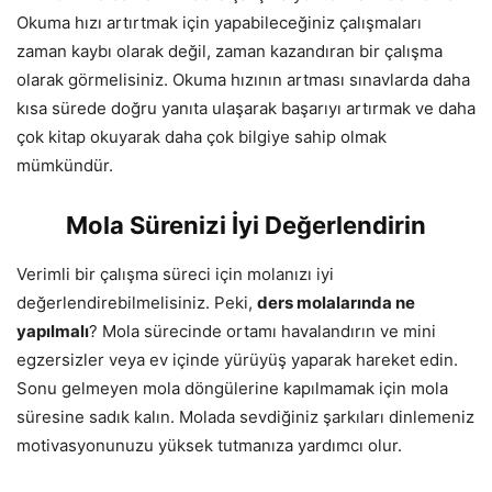
Okuma hızı artırtmak için yapabileceğiniz çalışmaları
zaman kaybı olarak değil, zaman kazandıran bir çalışma
olarak görmelisiniz. Okuma hızının artması sınavlarda daha
kısa sürede doğru yanıta ulaşarak başarıyı artırmak ve daha
çok kitap okuyarak daha çok bilgiye sahip olmak
mümkündür.
Mola Sürenizi İyi Değerlendirin
Verimli bir çalışma süreci için molanızı iyi
değerlendirebilmelisiniz. Peki,
ders molalarında ne
yapılmalı
? Mola sürecinde ortamı havalandırın ve mini
egzersizler veya ev içinde yürüyüş yaparak hareket edin.
Sonu gelmeyen mola döngülerine kapılmamak için mola
süresine sadık kalın. Molada sevdiğiniz şarkıları dinlemeniz
motivasyonunuzu yüksek tutmanıza yardımcı olur.