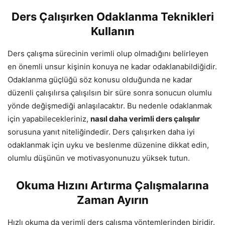
Ders Çalışırken Odaklanma Teknikleri
Kullanın
Ders çalışma sürecinin verimli olup olmadığını belirleyen
en önemli unsur kişinin konuya ne kadar odaklanabildiğidir.
Odaklanma güçlüğü söz konusu olduğunda ne kadar
düzenli çalışılırsa çalışılsın bir süre sonra sonucun olumlu
yönde değişmediği anlaşılacaktır. Bu nedenle odaklanmak
için yapabilecekleriniz,
nasıl daha verimli ders çalışılır
sorusuna yanıt niteliğindedir. Ders çalışırken daha iyi
odaklanmak için uyku ve beslenme düzenine dikkat edin,
olumlu düşünün ve motivasyonunuzu yüksek tutun.
Okuma Hızını Artırma Çalışmalarına
Zaman Ayırın
Hızlı okuma da verimli ders çalışma yöntemlerinden biridir.