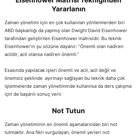
Eisenhower Matrisi Tekniğinden
Yararlanın
Zaman yönetimi için en çok kullanılan yöntemlerden biri
ABD başkanlığı da yapmış olan Dwight David Eisenhower
tarafından geliştirilen Eisenhower matrisidir. Bu teknik
Eisenhower’ın şu sözüne dayanır: “Önemli olan nadiren
acildir, acil olansa nadiren önemli.”
Esasında yapılacak işleri önemli ve acil, acil değil ve
önemsiz şeklinde ayırmayı sağlayan bu teknik daha çok
işletmelerde zaman yönetiminde kullanılsa da ders çalışma
için de başarılı sonuç verir.
Not Tutun
Zaman yönetiminin en önemli aşamalarından biri not
tutmaktır. Ana fikri vurgulayan, önemli yerleri not