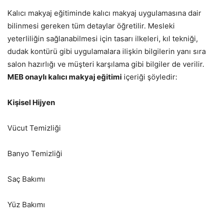
Kalıcı makyaj eğitiminde kalıcı makyaj uygulamasına dair
bilinmesi gereken tüm detaylar öğretilir. Mesleki
yeterliliğin sağlanabilmesi için tasarı ilkeleri, kıl tekniği,
dudak kontürü gibi uygulamalara ilişkin bilgilerin yanı sıra
salon hazırlığı ve müşteri karşılama gibi bilgiler de verilir.
MEB onaylı kalıcı makyaj eğitimi
içeriği şöyledir:
Kişisel Hijyen
Vücut Temizliği
Banyo Temizliği
Saç Bakımı
Yüz Bakımı