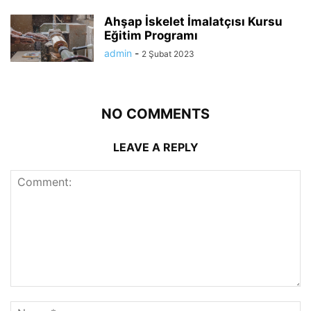
Ahşap İskelet İmalatçısı Kursu
Eğitim Programı
admin
-
2 Şubat 2023
NO COMMENTS
LEAVE A REPLY