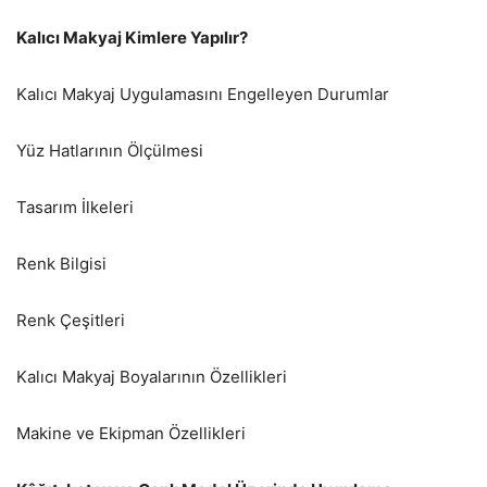
Kalıcı Makyaj Kimlere Yapılır?
Kalıcı Makyaj Uygulamasını Engelleyen Durumlar
Yüz Hatlarının Ölçülmesi
Tasarım İlkeleri
Renk Bilgisi
Renk Çeşitleri
Kalıcı Makyaj Boyalarının Özellikleri
Makine ve Ekipman Özellikleri