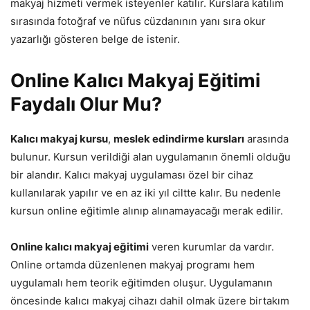
makyaj hizmeti vermek isteyenler katılır. Kurslara katılım
sırasında fotoğraf ve nüfus cüzdanının yanı sıra okur
yazarlığı gösteren belge de istenir.
Online Kalıcı Makyaj Eğitimi
Faydalı Olur Mu?
Kalıcı makyaj kursu
,
meslek edindirme kursları
arasında
bulunur. Kursun verildiği alan uygulamanın önemli olduğu
bir alandır. Kalıcı makyaj uygulaması özel bir cihaz
kullanılarak yapılır ve en az iki yıl ciltte kalır. Bu nedenle
kursun online eğitimle alınıp alınamayacağı merak edilir.
Online kalıcı makyaj eğitimi
veren kurumlar da vardır.
Online ortamda düzenlenen makyaj programı hem
uygulamalı hem teorik eğitimden oluşur. Uygulamanın
öncesinde kalıcı makyaj cihazı dahil olmak üzere birtakım