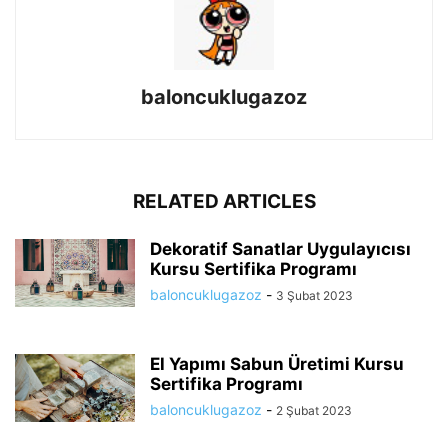
baloncuklugazoz
RELATED ARTICLES
Dekoratif Sanatlar Uygulayıcısı
Kursu Sertifika Programı
baloncuklugazoz
-
3 Şubat 2023
El Yapımı Sabun Üretimi Kursu
Sertifika Programı
baloncuklugazoz
-
2 Şubat 2023