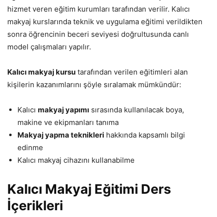
hizmet veren eğitim kurumları tarafından verilir. Kalıcı
makyaj kurslarında teknik ve uygulama eğitimi verildikten
sonra öğrencinin beceri seviyesi doğrultusunda canlı
model çalışmaları yapılır.
Kalıcı makyaj kursu
tarafından verilen eğitimleri alan
kişilerin kazanımlarını şöyle sıralamak mümkündür:
Kalıcı
makyaj yapımı
sırasında kullanılacak boya,
makine ve ekipmanları tanıma
Makyaj yapma teknikleri
hakkında kapsamlı bilgi
edinme
Kalıcı makyaj cihazını kullanabilme
Kalıcı Makyaj Eğitimi Ders
İçerikleri