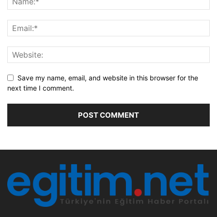
Save my name, email, and website in this browser for the
next time I comment.