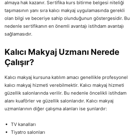
almaya hak kazanır. Sertifika kurs bitirme belgesi niteliği
taşımasının yanı sıra kalıcı makyaj uygulamasında gerekli
olan bilgi ve beceriye sahip olunduğunun göstergesidir. Bu
nedenle sertifikanın en önemli avantajı istihdam avantajı
sağlamasıdır.
Kalıcı Makyaj Uzmanı Nerede
Çalışır?
Kalıcı makyaj kursuna katılım amacı genellikle profesyonel
kalıcı makyaj hizmeti verebilmektir. Kalıcı makyaj hizmeti
güzellik salonlarında verilir. Bu nedenle öncelikli istihdam
alanı kuaförler ve güzellik salonlarıdır. Kalıcı makyaj
uzmanlarının diğer çalışma alanları ise şunlardır:
TV kanalları
Tiyatro salonları