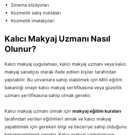
Sinema stüdyoları
Kozmetik satış noktaları
Kozmetik imalatçıları
Kalıcı Makyaj Uzmanı Nasıl
Olunur?
Kalıcı makyaj uygulaması, kalıcı makyaj uzmanı veya kalıcı
makyaj sanatçısı olarak ifade edilen kişiler tarafından
yapılabilir. Bu unvanlara sahip olabilmek için Milli eğitim
bakanlığı onaylı kalıcı makyaj sertifikasına veya güzellik
uzmanı sertifikasına sahip olmak gerekir.
Kalıcı makyaj uzmanı olmak için
makyaj eğitim kursları
tarafından verilen eğitimleri almak ve kalıcı makyaj
yapabilmek için gereken bilgi ve beceriye sahip olduğunu
belgeleyebilmek gerekir. Kalıcı makyaj uzmanlarının