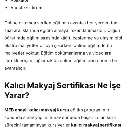
Aplikatör
Anestezik krem
Online ortamda verilen eğitimin avantajı her yerden tüm
saat aralıklarında eğitim almaya imkân tanımasıdır. Örgün
öğretimde eğitim sırasında kâğıt, beslenme ve ulaşım gibi
ekstra maliyetler ortaya çıkarken; online eğitimde bu
maliyetler yoktur. Eğitim dokümanlarına ve videolara
sürekli erişim sağlamak da online eğitimlerin önemli bir
avantajıdır.
Kalıcı Makyaj Sertifikası Ne İşe
Yarar?
MEB onaylı kalıcı makyaj kursu
eğitim programının
sonunda sınav yapılır. Sınav sonunda başarılı olan kurs
sürecini tamamlayan kursiyerler
kalıcı makyaj sertifikası