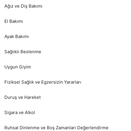
Ağız ve Diş Bakımı
El Bakımı
Ayak Bakımı
Sağlıklı Beslenme
Uygun Giyim
Fiziksel Sağlık ve Egzersizin Yararları
Duruş ve Hareket
Sigara ve Alkol
Ruhsal Dinlenme ve Boş Zamanları Değerlendirme