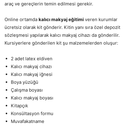
araç ve gereçlerin temin edilmesi gerekir.
Online ortamda
kalıcı makyaj eğitimi
veren kurumlar
ücretsiz olarak kit gönderir. Kitin yanı sıra özel depozit
sözleşmesi yapılarak kalıcı makyaj cihazı da gönderilir.
Kursiyerlere gönderilen kit şu malzemelerden oluşur:
2 adet latex eldiven
Kalıcı makyaj cihazı
Kalıcı makyaj iğnesi
Boya yüzüğü
Çalışma boyası
Kalıcı makyaj boyası
Kitapçık
Konsültasyon formu
Muvafakatname