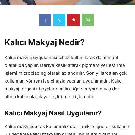
Kalıcı Makyaj Nedir?
Kalıcı makyaj uygulaması cihaz kullanılarak da manuel
olarak da yapılır. Deriye kesik atarak pigment yerleştirme
işlemi microblading olarak adlandırılır. Son yıllarda en çok
kullanılan yöntem ise cihazla yapılan uygulamadır. Kalıcı
makyaj, organik boyaların mikro iğneler yardımıyla deri
altına kalıcı olarak yerleştirilmesi işlemidir.
Kalıcı Makyaj Nasıl Uygulanır?
Kalıcı makyajda tek kullanımlık steril mikro iğneler kullanılır.
Bu nedenle kalıcı makyajın güvenli bir işlem olduğunu