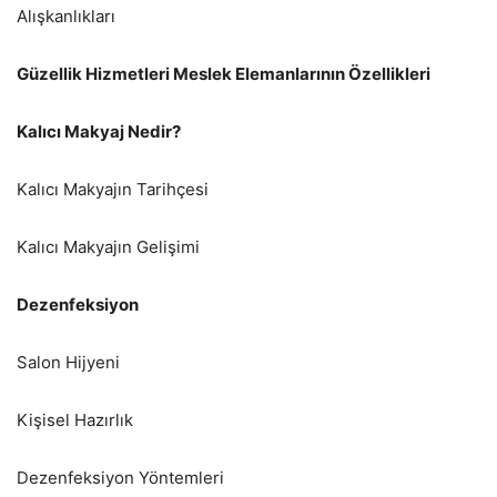
Alışkanlıkları
Güzellik Hizmetleri Meslek Elemanlarının Özellikleri
Kalıcı Makyaj Nedir?
Kalıcı Makyajın Tarihçesi
Kalıcı Makyajın Gelişimi
Dezenfeksiyon
Salon Hijyeni
Kişisel Hazırlık
Dezenfeksiyon Yöntemleri