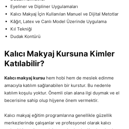
Eyeliner ve Dipliner Uygulamaları
Kalıcı Makyaj İçin Kullanılan Manuel ve Dijital Metotlar
Kâğıt, Latex ve Canlı Model Üzerinde Uygulama
Kıl Tekniği
Dudak Kontürü
Kalıcı Makyaj Kursuna Kimler
Katılabilir?
Kalıcı makyaj kursu
hem hobi hem de meslek edinme
amacıyla katılım sağlanabilen bir kurstur. Bu nedenle
katılım koşulu yoktur. Önemli olan alana ilgi duymak ve el
becerisine sahip olup hijyene önem vermektir.
Kalıcı makyaj eğitim programlarına genellikle güzellik
merkezlerinde çalışanlar ve profesyonel olarak kalıcı