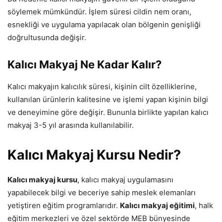
söylemek mümkündür. İşlem süresi cildin nem oranı,
esnekliği ve uygulama yapılacak olan bölgenin genişliği
doğrultusunda değişir.
Kalıcı Makyaj Ne Kadar Kalır?
Kalıcı makyajın kalıcılık süresi, kişinin cilt özelliklerine,
kullanılan ürünlerin kalitesine ve işlemi yapan kişinin bilgi
ve deneyimine göre değişir. Bununla birlikte yapılan kalıcı
makyaj 3-5 yıl arasında kullanılabilir.
Kalıcı Makyaj Kursu Nedir?
Kalıcı makyaj kursu
, kalıcı makyaj uygulamasını
yapabilecek bilgi ve beceriye sahip meslek elemanları
yetiştiren eğitim programlarıdır.
Kalıcı makyaj eğitimi
, halk
eğitim merkezleri ve özel sektörde MEB bünyesinde