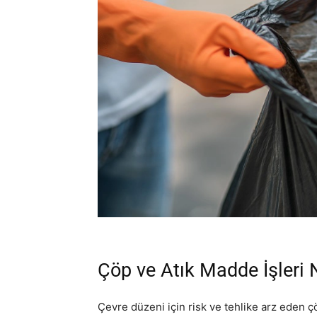
Çöp ve Atık Madde İşleri 
Çevre düzeni için risk ve tehlike arz eden 