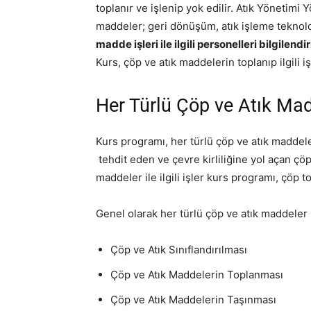
toplanır ve işlenip yok edilir. Atık Yönetimi
maddeler; geri dönüşüm, atık işleme teknoloj
madde işleri ile ilgili personelleri bilgilendi
Kurs, çöp ve atık maddelerin toplanıp ilgili 
Her Türlü Çöp ve Atık Madde
Kurs programı, her türlü çöp ve atık maddeler
tehdit eden ve çevre kirliliğine yol açan çöp
maddeler ile ilgili işler kurs programı, çöp t
Genel olarak her türlü çöp ve atık maddeler 
Çöp ve Atık Sınıflandırılması
Çöp ve Atık Maddelerin Toplanması
Çöp ve Atık Maddelerin Taşınması