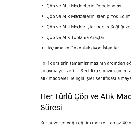
Çöp ve Atık Maddelerin Depolanması
Çöp ve Atık Maddelerin İşlenip Yok Edilm
Çöp ve Atık Madde İşlerinde İş Sağlığı ve
Çöp ve Atık Toplama Araçları
İlaçlama ve Dezenfeksiyon İşlemleri
İlgili derslerin tamamlanmasının ardından eğ
sınavına yer verilir. Sertifika sınavından en
atık maddeler ile ilgili işler sertifikası almay
Her Türlü Çöp ve Atık Madde
Süresi
Kursu veren çoğu eğitim merkezi en az 40 sa