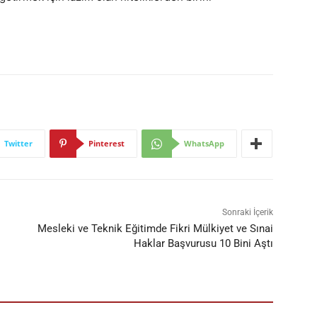
Twitter
Pinterest
WhatsApp
Sonraki İçerik
Mesleki ve Teknik Eğitimde Fikri Mülkiyet ve Sınai
Haklar Başvurusu 10 Bini Aştı