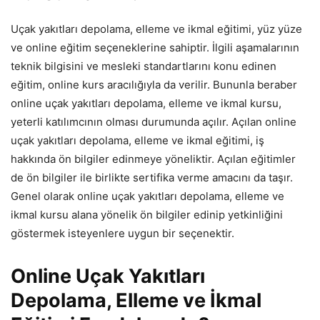
Uçak yakıtları depolama, elleme ve ikmal eğitimi, yüz yüze
ve online eğitim seçeneklerine sahiptir. İlgili aşamalarının
teknik bilgisini ve mesleki standartlarını konu edinen
eğitim, online kurs aracılığıyla da verilir. Bununla beraber
online uçak yakıtları depolama, elleme ve ikmal kursu,
yeterli katılımcının olması durumunda açılır. Açılan online
uçak yakıtları depolama, elleme ve ikmal eğitimi, iş
hakkında ön bilgiler edinmeye yöneliktir. Açılan eğitimler
de ön bilgiler ile birlikte sertifika verme amacını da taşır.
Genel olarak online uçak yakıtları depolama, elleme ve
ikmal kursu alana yönelik ön bilgiler edinip yetkinliğini
göstermek isteyenlere uygun bir seçenektir.
Online Uçak Yakıtları
Depolama, Elleme ve İkmal