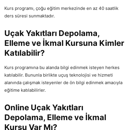
Kurs programı, çoğu eğitim merkezinde en az 40 saatlik
ders süresi sunmaktadır.
Uçak Yakıtları Depolama,
Elleme ve İkmal Kursuna Kimler
Katılabilir?
Kurs programına bu alanda bilgi edinmek isteyen herkes
katılabilir. Bununla birlikte uçuş teknolojisi ve hizmeti
alanında çalışmak isteyenler de ön bilgi edinmek amacıyla
eğitime katılabilirler.
Online Uçak Yakıtları
Depolama, Elleme ve İkmal
Kursu Var Mı?