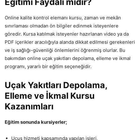
Eğitimi Faydalı mıdır?
Online kalite kontrol elemanı kursu, zaman ve mekân
sınırlaması olmadan ön bilgiler edinmek isteyenlere
göredir. Kursa katılmak isteyenler hazırlanan video ya da
PDF içerikler aracılığıyla alanda dikkat edilmesi gerekenleri
ve iş sağlığı-güvenliği önlemlerini öğrenmiş olurlar. Bu
bakımdan online uçak yakıtları depolama, elleme ve ikmal
programı, yararlı bir eğitim seçeneğidir.
Uçak Yakıtları Depolama,
Elleme ve İkmal Kursu
Kazanımları
Eğitim sonunda kursiyerler;
Uçuş hizmeti kapsamında yapılan işleri,