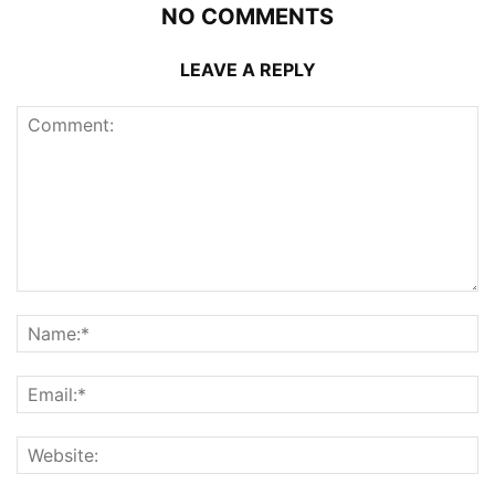
NO COMMENTS
LEAVE A REPLY