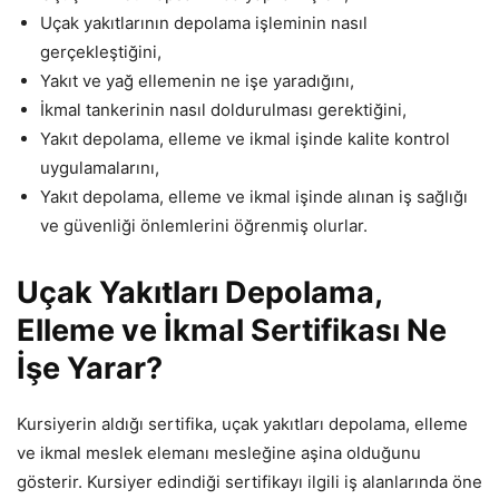
Uçak yakıtlarının depolama işleminin nasıl
gerçekleştiğini,
Yakıt ve yağ ellemenin ne işe yaradığını,
İkmal tankerinin nasıl doldurulması gerektiğini,
Yakıt depolama, elleme ve ikmal işinde kalite kontrol
uygulamalarını,
Yakıt depolama, elleme ve ikmal işinde alınan iş sağlığı
ve güvenliği önlemlerini öğrenmiş olurlar.
Uçak Yakıtları Depolama,
Elleme ve İkmal Sertifikası Ne
İşe Yarar?
Kursiyerin aldığı sertifika, uçak yakıtları depolama, elleme
ve ikmal meslek elemanı mesleğine aşina olduğunu
gösterir. Kursiyer edindiği sertifikayı ilgili iş alanlarında öne