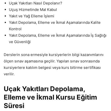
Uçak Yakıtları Nasıl Depolanır?
Uçuş Hizmetinde Mal Kabul
Yakıt ve Yağ Elleme İşlemi
Yakıt Depolama, Elleme ve İkmal Aşamalarında Kalite
Kontrol
Yakıt Depolama, Elleme ve İkmal Aşamalarında İş Sağlığı
ve Güvenliği
Derslerin sona ermesiyle kursiyerlerin bilgi kazanımlarını
ölçen sınav aşamasına geçilir. Yapılan sınav sonrasında
kursiyerlere katılım belgesi veya kurs bitirme sertifikası
verilir.
Uçak Yakıtları Depolama,
Elleme ve İkmal Kursu Eğitim
Süresi