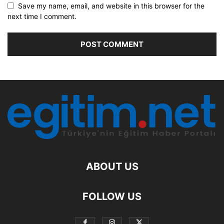
Save my name, email, and website in this browser for the
next time I comment.
ABOUT US
FOLLOW US