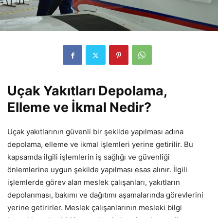
Uçak Yakıtları Depolama,
Elleme ve İkmal Nedir?
Uçak yakıtlarının güvenli bir şekilde yapılması adına
depolama, elleme ve ikmal işlemleri yerine getirilir. Bu
kapsamda ilgili işlemlerin iş sağlığı ve güvenliği
önlemlerine uygun şekilde yapılması esas alınır. İlgili
işlemlerde görev alan meslek çalışanları, yakıtların
depolanması, bakımı ve dağıtımı aşamalarında görevlerini
yerine getirirler. Meslek çalışanlarının mesleki bilgi