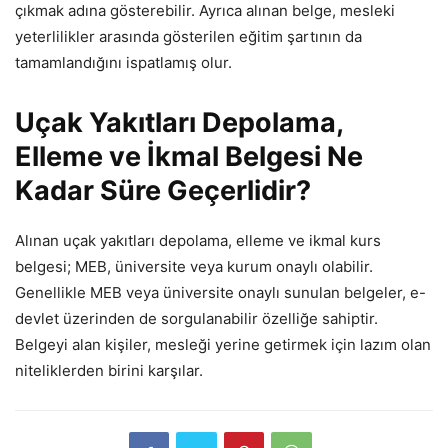
çıkmak adına gösterebilir. Ayrıca alınan belge, mesleki
yeterlilikler arasında gösterilen eğitim şartının da
tamamlandığını ispatlamış olur.
Uçak Yakıtları Depolama,
Elleme ve İkmal Belgesi Ne
Kadar Süre Geçerlidir?
Alınan uçak yakıtları depolama, elleme ve ikmal kurs
belgesi; MEB, üniversite veya kurum onaylı olabilir.
Genellikle MEB veya üniversite onaylı sunulan belgeler, e-
devlet üzerinden de sorgulanabilir özelliğe sahiptir.
Belgeyi alan kişiler, mesleği yerine getirmek için lazım olan
niteliklerden birini karşılar.