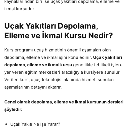
kaynaklarından biri ise uçak yakıtları depolama, elleme ve
ikmal kursudur.
Uçak Yakıtları Depolama,
Elleme ve İkmal Kursu Nedir?
Kurs programı uçuş hizmetinin önemli aşamaları olan
depolama, elleme ve ikmal işini konu edinir.
Uçak yakıtları
depolama, elleme ve ikmal kursu
genellikle tehlikeli işlere
yer veren eğitim merkezleri aracılığıyla kursiyere sunulur.
Verilen kurs, uçuş teknolojisi alanında hizmeti sunulan
aşamalarının detayını aktarır.
Genel olarak depolama, elleme ve ikmal kursunun dersleri
şöyledir:
Uçak Yakıtı Ne İşe Yarar?