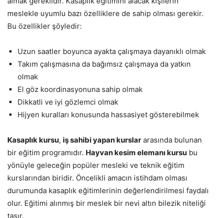
almak gereklidir. Kasaplık eğitimini alacak kişilerin
meslekle uyumlu bazı özelliklere de sahip olması gerekir.
Bu özellikler şöyledir:
Uzun saatler boyunca ayakta çalışmaya dayanıklı olmak
Takım çalışmasına da bağımsız çalışmaya da yatkın
olmak
El göz koordinasyonuna sahip olmak
Dikkatli ve iyi gözlemci olmak
Hijyen kuralları konusunda hassasiyet gösterebilmek
Kasaplık kursu
,
iş sahibi yapan kurslar
arasında bulunan
bir eğitim programıdır.
Hayvan kesim elemanı kursu
bu
yönüyle geleceğin popüler mesleki ve teknik eğitim
kurslarından biridir. Öncelikli amacın istihdam olması
durumunda kasaplık eğitimlerinin değerlendirilmesi faydalı
olur. Eğitimi alınmış bir meslek bir nevi altın bilezik niteliği
taşır.