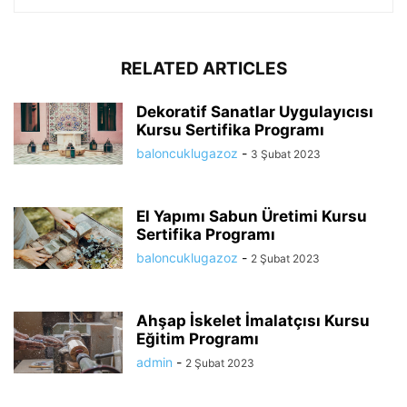
RELATED ARTICLES
Dekoratif Sanatlar Uygulayıcısı
Kursu Sertifika Programı
baloncuklugazoz
-
3 Şubat 2023
El Yapımı Sabun Üretimi Kursu
Sertifika Programı
baloncuklugazoz
-
2 Şubat 2023
Ahşap İskelet İmalatçısı Kursu
Eğitim Programı
admin
-
2 Şubat 2023