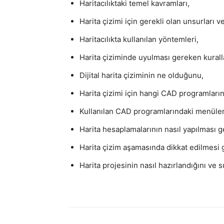
Haritacılıktaki temel kavramları,
Harita çizimi için gerekli olan unsurları 
Haritacılıkta kullanılan yöntemleri,
Harita çiziminde uyulması gereken kuralla
Dijital harita çiziminin ne olduğunu,
Harita çizimi için hangi CAD programlarını
Kullanılan CAD programlarındaki menüler
Harita hesaplamalarının nasıl yapılması ge
Harita çizim aşamasında dikkat edilmesi 
Harita projesinin nasıl hazırlandığını ve