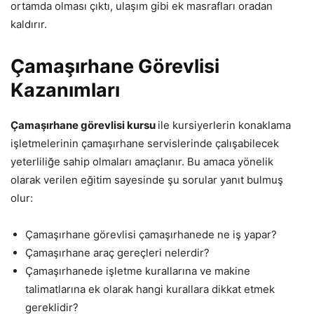
ortamda olması çıktı, ulaşım gibi ek masrafları oradan
kaldırır.
Çamaşırhane Görevlisi
Kazanımları
Çamaşırhane görevlisi kursu
ile kursiyerlerin konaklama
işletmelerinin çamaşırhane servislerinde çalışabilecek
yeterliliğe sahip olmaları amaçlanır. Bu amaca yönelik
olarak verilen eğitim sayesinde şu sorular yanıt bulmuş
olur:
Çamaşırhane görevlisi çamaşırhanede ne iş yapar?
Çamaşırhane araç gereçleri nelerdir?
Çamaşırhanede işletme kurallarına ve makine
talimatlarına ek olarak hangi kurallara dikkat etmek
gereklidir?