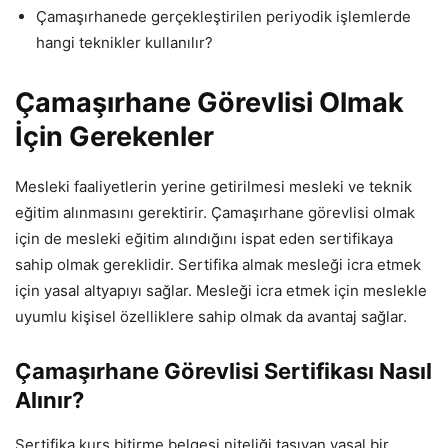
Çamaşırhanede gerçekleştirilen periyodik işlemlerde
hangi teknikler kullanılır?
Çamaşırhane Görevlisi Olmak
İçin Gerekenler
Mesleki faaliyetlerin yerine getirilmesi mesleki ve teknik
eğitim alınmasını gerektirir. Çamaşırhane görevlisi olmak
için de mesleki eğitim alındığını ispat eden sertifikaya
sahip olmak gereklidir. Sertifika almak mesleği icra etmek
için yasal altyapıyı sağlar. Mesleği icra etmek için meslekle
uyumlu kişisel özelliklere sahip olmak da avantaj sağlar.
Çamaşırhane Görevlisi Sertifikası Nasıl
Alınır?
Sertifika kurs bitirme belgesi niteliği taşıyan yasal bir