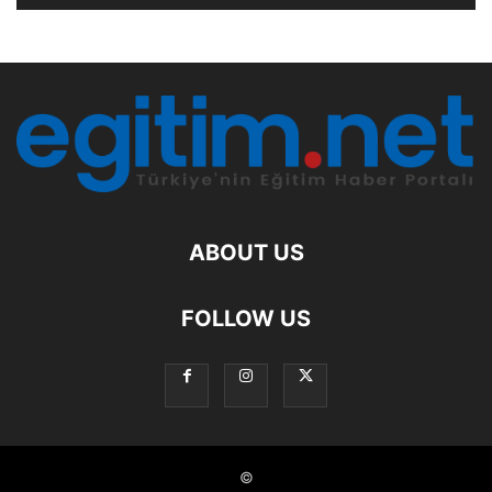
ABOUT US
FOLLOW US
©