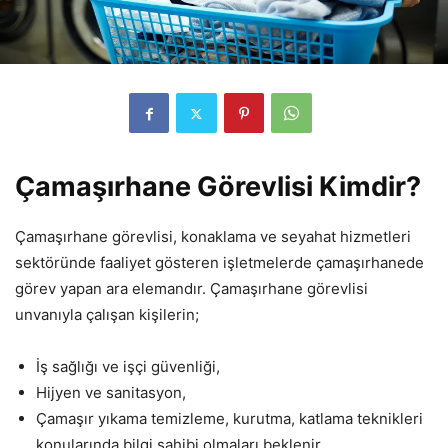
Çamaşırhane Görevlisi Kimdir?
Çamaşırhane görevlisi, konaklama ve seyahat hizmetleri
sektöründe faaliyet gösteren işletmelerde çamaşırhanede
görev yapan ara elemandır. Çamaşırhane görevlisi
unvanıyla çalışan kişilerin;
İş sağlığı ve işçi güvenliği,
Hijyen ve sanitasyon,
Çamaşır yıkama temizleme, kurutma, katlama teknikleri
konularında bilgi sahibi olmaları beklenir.