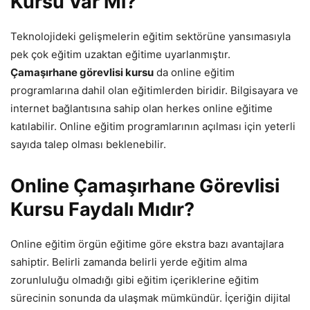
Kursu Var Mı?
Teknolojideki gelişmelerin eğitim sektörüne yansımasıyla
pek çok eğitim uzaktan eğitime uyarlanmıştır.
Çamaşırhane görevlisi kursu
da online eğitim
programlarına dahil olan eğitimlerden biridir. Bilgisayara ve
internet bağlantısına sahip olan herkes online eğitime
katılabilir. Online eğitim programlarının açılması için yeterli
sayıda talep olması beklenebilir.
Online Çamaşırhane Görevlisi
Kursu Faydalı Mıdır?
Online eğitim örgün eğitime göre ekstra bazı avantajlara
sahiptir. Belirli zamanda belirli yerde eğitim alma
zorunluluğu olmadığı gibi eğitim içeriklerine eğitim
sürecinin sonunda da ulaşmak mümkündür. İçeriğin dijital