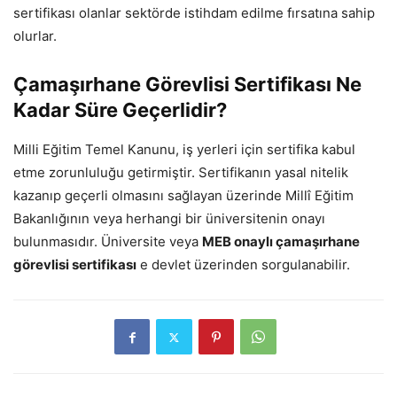
sertifikası olanlar sektörde istihdam edilme fırsatına sahip
olurlar.
Çamaşırhane Görevlisi Sertifikası Ne
Kadar Süre Geçerlidir?
Milli Eğitim Temel Kanunu, iş yerleri için sertifika kabul
etme zorunluluğu getirmiştir. Sertifikanın yasal nitelik
kazanıp geçerli olmasını sağlayan üzerinde Millî Eğitim
Bakanlığının veya herhangi bir üniversitenin onayı
bulunmasıdır. Üniversite veya
MEB onaylı çamaşırhane
görevlisi sertifikası
e devlet üzerinden sorgulanabilir.