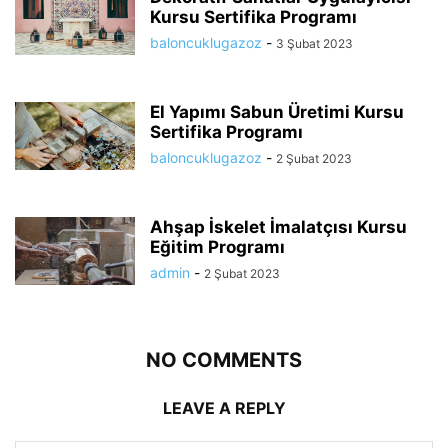
Kursu Sertifika Programı
baloncuklugazoz
-
3 Şubat 2023
El Yapımı Sabun Üretimi Kursu
Sertifika Programı
baloncuklugazoz
-
2 Şubat 2023
Ahşap İskelet İmalatçısı Kursu
Eğitim Programı
admin
-
2 Şubat 2023
NO COMMENTS
LEAVE A REPLY