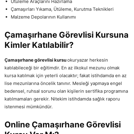
Ütüleme Araçlarını Hazırlama
Çamaşırları Yıkama, Ütüleme, Kurutma Teknikleri
Malzeme Depolarının Kullanımı
Çamaşırhane Görevlisi Kursuna
Kimler Katılabilir?
Çamaşırhane görevlisi kursu
okuryazar herkesin
katılabileceği bir eğitimdir. En az ilkokul mezunu olmak
kursa katılmak için yeterli olacaktır; fakat istihdamda en az
lise mezunlarına öncelik tanınır. Mesleği yapmaya engel
bedensel, ruhsal sorunu olan kişilerin sertifika programına
katılmamaları gerekir. Nitekim istihdamda sağlık raporu
istenmesi mümkündür.
Online
Çamaşırhane Görevlisi