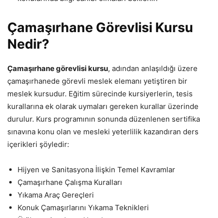
Çamaşırhane Görevlisi Kursu
Nedir?
Çamaşırhane görevlisi kursu
, adından anlaşıldığı üzere
çamaşırhanede görevli meslek elemanı yetiştiren bir
meslek kursudur. Eğitim sürecinde kursiyerlerin, tesis
kurallarına ek olarak uymaları gereken kurallar üzerinde
durulur. Kurs programının sonunda düzenlenen sertifika
sınavına konu olan ve mesleki yeterlilik kazandıran ders
içerikleri şöyledir:
Hijyen ve Sanitasyona İlişkin Temel Kavramlar
Çamaşırhane Çalışma Kuralları
Yıkama Araç Gereçleri
Konuk Çamaşırlarını Yıkama Teknikleri