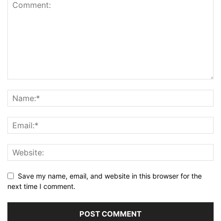
Save my name, email, and website in this browser for the
next time I comment.