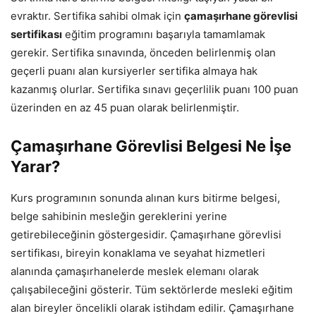
evraktır. Sertifika sahibi olmak için
çamaşırhane görevlisi
sertifikası
eğitim programını başarıyla tamamlamak
gerekir. Sertifika sınavında, önceden belirlenmiş olan
geçerli puanı alan kursiyerler sertifika almaya hak
kazanmış olurlar. Sertifika sınavı geçerlilik puanı 100 puan
üzerinden en az 45 puan olarak belirlenmiştir.
Çamaşırhane Görevlisi Belgesi Ne İşe
Yarar?
Kurs programının sonunda alınan kurs bitirme belgesi,
belge sahibinin mesleğin gereklerini yerine
getirebileceğinin göstergesidir. Çamaşırhane görevlisi
sertifikası, bireyin konaklama ve seyahat hizmetleri
alanında çamaşırhanelerde meslek elemanı olarak
çalışabileceğini gösterir. Tüm sektörlerde mesleki eğitim
alan bireyler öncelikli olarak istihdam edilir. Çamaşırhane