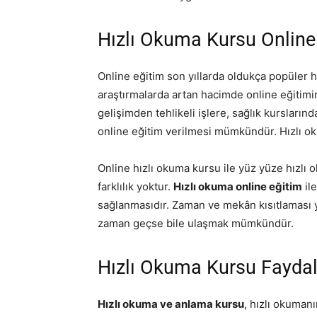
Hızlı Okuma Kursu Online
Online eğitim son yıllarda oldukça popüler h
araştırmalarda artan hacimde online eğitimi
gelişimden tehlikeli işlere, sağlık kursları
online eğitim verilmesi mümkündür. Hızlı ok
Online hızlı okuma kursu ile yüz yüze hızlı 
farklılık yoktur.
Hızlı okuma online eğitim
il
sağlanmasıdır. Zaman ve mekân kısıtlaması y
zaman geçse bile ulaşmak mümkündür.
Hızlı Okuma Kursu Faydal
Hızlı okuma ve anlama kursu
, hızlı okuman