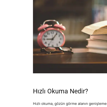
Hızlı Okuma Nedir?
Hızlı okuma, gözün görme alanın genişleme