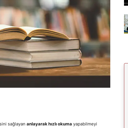
sini sağlayan
anlayarak hızlı okuma
yapabilmeyi