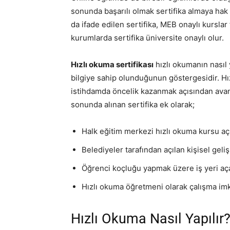
sonunda başarılı olmak sertifika almaya hak
da ifade edilen sertifika, MEB onaylı kurslar
kurumlarda sertifika üniversite onaylı olur.
Hızlı okuma sertifikası
hızlı okumanın nasıl 
bilgiye sahip olunduğunun göstergesidir. Hı
istihdamda öncelik kazanmak açısından avant
sonunda alınan sertifika ek olarak;
Halk eğitim merkezi hızlı okuma kursu aç
Belediyeler tarafından açılan kişisel gel
Öğrenci koçluğu yapmak üzere iş yeri aç
Hızlı okuma öğretmeni olarak çalışma imkâ
Hızlı Okuma Nasıl Yapılır