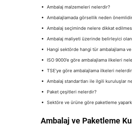
Ambalaj malzemeleri nelerdir?
Ambalajlamada görsellik neden önemlidi
Ambalaj seçiminde nelere dikkat edilmes
Ambalaj maliyeti üzerinde belirleyici ola
Hangi sektörde hangi tür ambalajlama ve
ISO 9000’e göre ambalajlama ilkeleri nele
TSE’ye göre ambalajlama ilkeleri nelerdi
Ambalaj standartları ile ilgili kuruluşlar n
Paket çeşitleri nelerdir?
Sektöre ve ürüne göre paketleme yaparke
Ambalaj ve Paketleme Ku