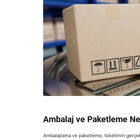
Ambalaj ve Paketleme Ne
Ambalajlama ve paketleme, tüketimin gerçekl