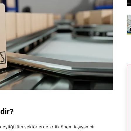
dir?
eştiği tüm sektörlerde kritik önem taşıyan bir