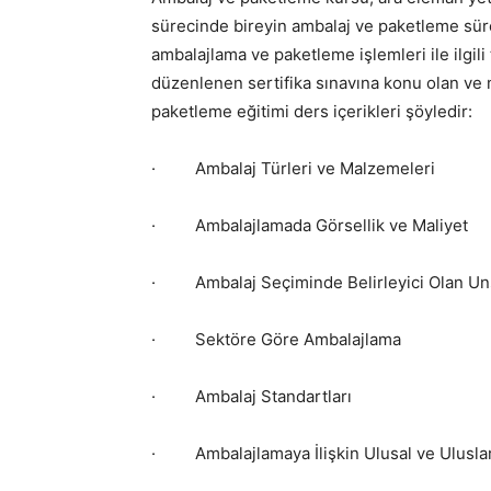
sürecinde bireyin ambalaj ve paketleme süre
ambalajlama ve paketleme işlemleri ile ilgil
düzenlenen sertifika sınavına konu olan ve 
paketleme eğitimi ders içerikleri şöyledir:
· Ambalaj Türleri ve Malzemeleri
· Ambalajlamada Görsellik ve Maliyet
· Ambalaj Seçiminde Belirleyici Olan Un
· Sektöre Göre Ambalajlama
· Ambalaj Standartları
· Ambalajlamaya İlişkin Ulusal ve Uluslara