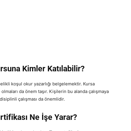
rsuna Kimler Katılabilir?
elikli koşul okur yazarlığı belgelemektir. Kursa
hip olmaları da önem taşır. Kişilerin bu alanda çalışmaya
isiplinli çalışması da önemlidir.
rtifikası Ne İşe Yarar?