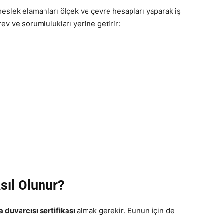
meslek elamanları ölçek ve çevre hesapları yaparak iş
ev ve sorumlulukları yerine getirir:
sıl Olunur?
a duvarcısı sertifikası
almak gerekir. Bunun için de