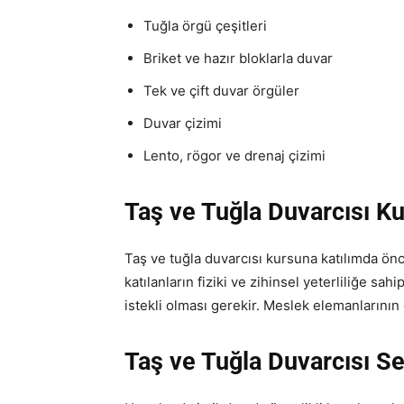
Tuğla örgü çeşitleri
Briket ve hazır bloklarla duvar
Tek ve çift duvar örgüler
Duvar çizimi
Lento, rögor ve drenaj çizimi
Taş ve Tuğla Duvarcısı
Ku
Taş ve tuğla duvarcısı kursuna katılımda önc
katılanların fiziki ve zihinsel yeterliliğe sa
istekli olması gerekir. Meslek elemanlarının d
Taş ve Tuğla Duvarcısı Se