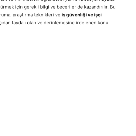
ürmek için gerekli bilgi ve beceriler de kazandırılır. Bu
ruma, araştırma teknikleri ve
iş güvenliği ve işçi
çıdan faydalı olan ve derinlemesine irdelenen konu