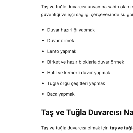
Taş ve tuğla duvarcısı unvanına sahip olan 
güvenliği ve işçi sağlığı çerçevesinde şu gör
Duvar hazırlığı yapmak
Duvar örmek
Lento yapmak
Birket ve hazır bloklarla duvar örmek
Hatıl ve kemerli duvar yapmak
Tuğla örgü çeşitleri yapmak
Baca yapmak
Taş ve Tuğla Duvarcısı Na
Taş ve tuğla duvarcısı olmak için
taş ve tuğl