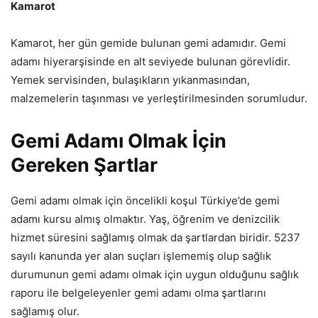
Kamarot
Kamarot, her gün gemide bulunan gemi adamıdır. Gemi
adamı hiyerarşisinde en alt seviyede bulunan görevlidir.
Yemek servisinden, bulaşıkların yıkanmasından,
malzemelerin taşınması ve yerleştirilmesinden sorumludur.
Gemi Adamı Olmak İçin
Gereken Şartlar
Gemi adamı olmak için öncelikli koşul Türkiye’de gemi
adamı kursu almış olmaktır. Yaş, öğrenim ve denizcilik
hizmet süresini sağlamış olmak da şartlardan biridir. 5237
sayılı kanunda yer alan suçları işlememiş olup sağlık
durumunun gemi adamı olmak için uygun olduğunu sağlık
raporu ile belgeleyenler gemi adamı olma şartlarını
sağlamış olur.