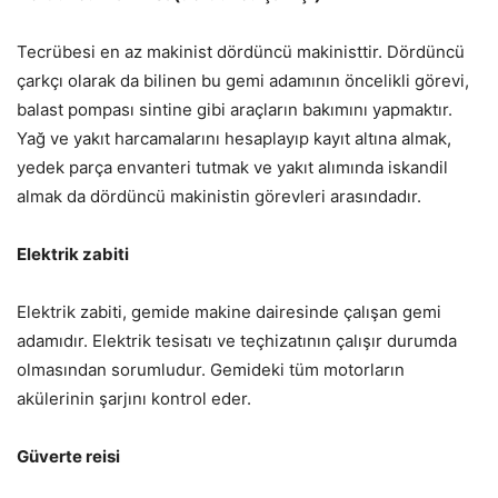
Tecrübesi en az makinist dördüncü makinisttir. Dördüncü
çarkçı olarak da bilinen bu gemi adamının öncelikli görevi,
balast pompası sintine gibi araçların bakımını yapmaktır.
Yağ ve yakıt harcamalarını hesaplayıp kayıt altına almak,
yedek parça envanteri tutmak ve yakıt alımında iskandil
almak da dördüncü makinistin görevleri arasındadır.
Elektrik zabiti
Elektrik zabiti, gemide makine dairesinde çalışan gemi
adamıdır. Elektrik tesisatı ve teçhizatının çalışır durumda
olmasından sorumludur. Gemideki tüm motorların
akülerinin şarjını kontrol eder.
Güverte reisi