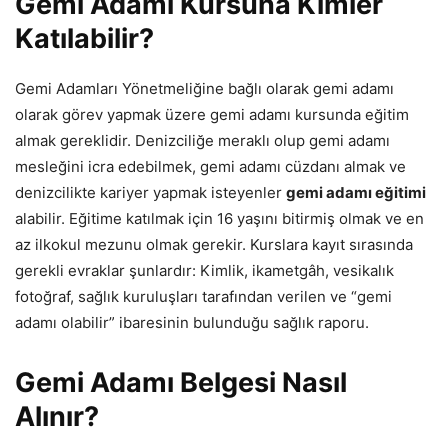
Gemi Adamı Kursuna Kimler
Katılabilir?
Gemi Adamları Yönetmeliğine bağlı olarak gemi adamı
olarak görev yapmak üzere gemi adamı kursunda eğitim
almak gereklidir. Denizciliğe meraklı olup gemi adamı
mesleğini icra edebilmek, gemi adamı cüzdanı almak ve
denizcilikte kariyer yapmak isteyenler
gemi adamı eğitimi
alabilir. Eğitime katılmak için 16 yaşını bitirmiş olmak ve en
az ilkokul mezunu olmak gerekir. Kurslara kayıt sırasında
gerekli evraklar şunlardır: Kimlik, ikametgâh, vesikalık
fotoğraf, sağlık kuruluşları tarafından verilen ve “gemi
adamı olabilir” ibaresinin bulunduğu sağlık raporu.
Gemi Adamı Belgesi Nasıl
Alınır?