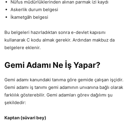
Nüfus müdürlüklerinden alınan parmak izi kaydı
Askerlik durum belgesi
İkametgâh belgesi
Bu belgeleri hazırladıktan sonra e-devlet kapısını
kullanarak C kodu almak gerekir. Ardından makbuz da
belgelere eklenir.
Gemi Adamı Ne İş Yapar?
Gemi adamı kanundaki tanıma göre gemide çalışan işçidir.
Gemi adamı iş tanımı gemi adamının unvanına bağlı olarak
farklılık gösterebilir. Gemi adamları görev dağılımı şu
şekildedir:
Kaptan (süvari bey)