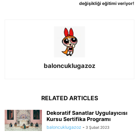
değişikliği eğitimi veriyor!
baloncuklugazoz
RELATED ARTICLES
Dekoratif Sanatlar Uygulayıcısı
Kursu Sertifika Programı
baloncuklugazoz
-
3 Şubat 2023