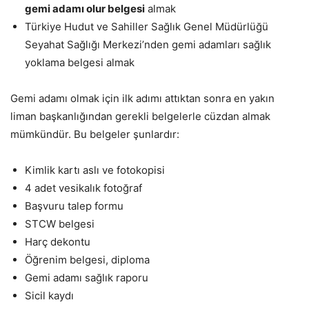
gemi adamı olur belgesi
almak
Türkiye Hudut ve Sahiller Sağlık Genel Müdürlüğü
Seyahat Sağlığı Merkezi’nden gemi adamları sağlık
yoklama belgesi almak
Gemi adamı olmak için ilk adımı attıktan sonra en yakın
liman başkanlığından gerekli belgelerle cüzdan almak
mümkündür. Bu belgeler şunlardır:
Kimlik kartı aslı ve fotokopisi
4 adet vesikalık fotoğraf
Başvuru talep formu
STCW belgesi
Harç dekontu
Öğrenim belgesi, diploma
Gemi adamı sağlık raporu
Sicil kaydı