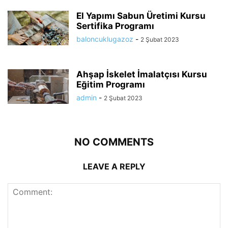
El Yapımı Sabun Üretimi Kursu
Sertifika Programı
baloncuklugazoz
-
2 Şubat 2023
Ahşap İskelet İmalatçısı Kursu
Eğitim Programı
admin
-
2 Şubat 2023
NO COMMENTS
LEAVE A REPLY