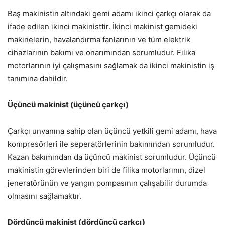
Baş makinistin altındaki gemi adamı ikinci çarkçı olarak da
ifade edilen ikinci makinisttir. İkinci makinist gemideki
makinelerin, havalandırma fanlarının ve tüm elektrik
cihazlarının bakımı ve onarımından sorumludur. Filika
motorlarının iyi çalışmasını sağlamak da ikinci makinistin iş
tanımına dahildir.
Üçüncü makinist (üçüncü çarkçı)
Çarkçı unvanına sahip olan üçüncü yetkili gemi adamı, hava
kompresörleri ile seperatörlerinin bakımından sorumludur.
Kazan bakımından da üçüncü makinist sorumludur. Üçüncü
makinistin görevlerinden biri de filika motorlarının, dizel
jeneratörünün ve yangın pompasının çalışabilir durumda
olmasını sağlamaktır.
Dördüncü makinist (dördüncü çarkçı)