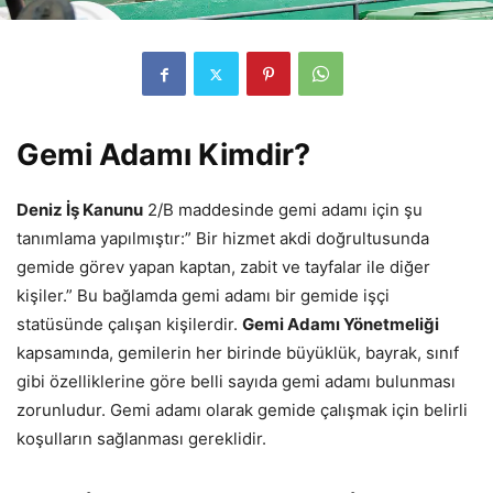
Gemi Adamı Kimdir?
Deniz İş Kanunu
2/B maddesinde gemi adamı için şu
tanımlama yapılmıştır:” Bir hizmet akdi doğrultusunda
gemide görev yapan kaptan, zabit ve tayfalar ile diğer
kişiler.” Bu bağlamda gemi adamı bir gemide işçi
statüsünde çalışan kişilerdir.
Gemi Adamı Yönetmeliği
kapsamında, gemilerin her birinde büyüklük, bayrak, sınıf
gibi özelliklerine göre belli sayıda gemi adamı bulunması
zorunludur. Gemi adamı olarak gemide çalışmak için belirli
koşulların sağlanması gereklidir.