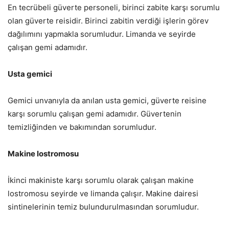
En tecrübeli güverte personeli, birinci zabite karşı sorumlu
olan güverte reisidir. Birinci zabitin verdiği işlerin görev
dağılımını yapmakla sorumludur. Limanda ve seyirde
çalışan gemi adamıdır.
Usta gemici
Gemici unvanıyla da anılan usta gemici, güverte reisine
karşı sorumlu çalışan gemi adamıdır. Güvertenin
temizliğinden ve bakımından sorumludur.
Makine lostromosu
İkinci makiniste karşı sorumlu olarak çalışan makine
lostromosu seyirde ve limanda çalışır. Makine dairesi
sintinelerinin temiz bulundurulmasından sorumludur.