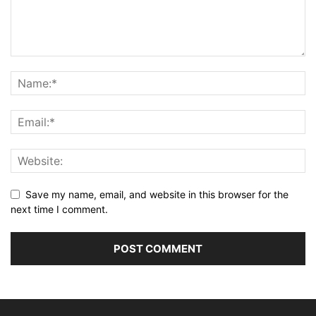
Save my name, email, and website in this browser for the
next time I comment.