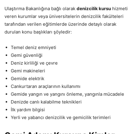
Ulaştırma Bakanlığına bağlı olarak
denizcilik kursu
hizmeti
veren kurumlar veya üniversitelerin denizcilik fakülteleri
tarafından verilen eğitimlerde üzerinde detaylı olarak
durulan konu başlıkları şöyledir:
Temel deniz emniyeti
Gemi güvenliği
Deniz kirliliği ve çevre
Gemi makineleri
Gemide elektrik
Cankurtaran araçlarının kullanımı
Gemide yangın ve yangını önleme, yangınla mücadele
Denizde canlı kalabilme teknikleri
İlk yardım bilgisi
Yerli ve yabancı denizcilik ve gemicilik terimleri