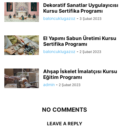
Dekoratif Sanatlar Uygulayıcısı
Kursu Sertifika Programı
baloncuklugazoz
-
3 Şubat 2023
El Yapımı Sabun Üretimi Kursu
Sertifika Programı
baloncuklugazoz
-
2 Şubat 2023
Ahşap İskelet İmalatçısı Kursu
Eğitim Programı
admin
-
2 Şubat 2023
NO COMMENTS
LEAVE A REPLY