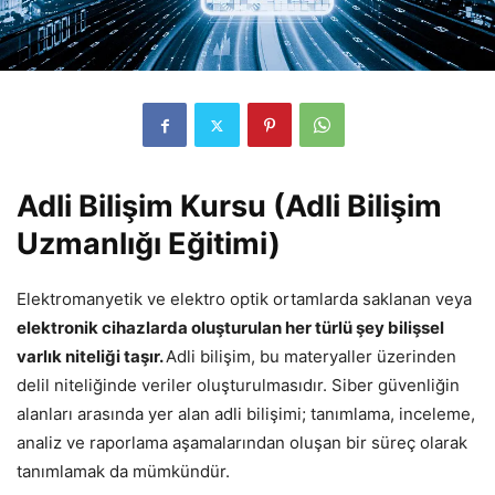
Adli Bilişim Kursu (Adli Bilişim
Uzmanlığı Eğitimi)
Elektromanyetik ve elektro optik ortamlarda saklanan veya
elektronik cihazlarda oluşturulan her türlü şey bilişsel
varlık niteliği taşır.
Adli bilişim, bu materyaller üzerinden
delil niteliğinde veriler oluşturulmasıdır. Siber güvenliğin
alanları arasında yer alan adli bilişimi; tanımlama, inceleme,
analiz ve raporlama aşamalarından oluşan bir süreç olarak
tanımlamak da mümkündür.