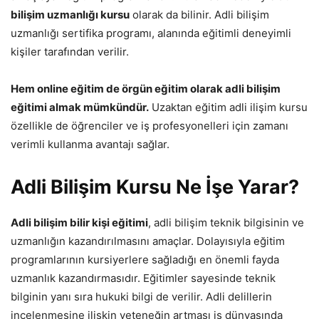
bilişim uzmanlığı kursu
olarak da bilinir. Adli bilişim
uzmanlığı sertifika programı, alanında eğitimli deneyimli
kişiler tarafından verilir.
Hem online eğitim de örgün eğitim olarak adli bilişim
eğitimi almak mümkündür.
Uzaktan eğitim adli ilişim kursu
özellikle de öğrenciler ve iş profesyonelleri için zamanı
verimli kullanma avantajı sağlar.
Adli Bilişim Kursu Ne İşe Yarar?
Adli bilişim bilir kişi eğitimi
, adli bilişim teknik bilgisinin ve
uzmanlığın kazandırılmasını amaçlar. Dolayısıyla eğitim
programlarının kursiyerlere sağladığı en önemli fayda
uzmanlık kazandırmasıdır. Eğitimler sayesinde teknik
bilginin yanı sıra hukuki bilgi de verilir. Adli delillerin
incelenmesine ilişkin yeteneğin artması iş dünyasında