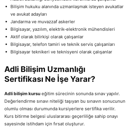
Bilişim hukuku alanında uzmanlaşmak isteyen avukatlar
ve avukat adayları
Jandarma ve muvazzaf askerler
Bilgisayar, yazılım, elektrik-elektronik mühendisleri
Aktif olarak bilirkişi olarak çalışanlar
Bilgisayar, telefon tamiri ve teknik servis çalışanları
Bilgisayar teknikeri ve teknisyeni olarak çalışanlar
Adli Bilişim Uzmanlığı
Sertifikası Ne İşe Yarar?
Adli bilişim kursu
eğitim sürecinin sonunda sınav yapılır.
Değerlendirme sınavı niteliği taşıyan bu sınavın sonucunun
olumlu olması durumunda kursiyerlere sertifika verilir.
Kurs bitirme belgesi uluslararası geçerliliğe sahip onayı
sayesinde istihdam için fırsat oluşturur.