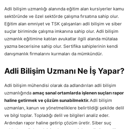
Adli bilişim uzmanlığı alanında eğitim alan kursiyerler kamu
sektöründe ve özel sektörde çalışma fırsatına sahip olur.
Eğitim alan emniyet ve TSK çalışanları adli bilişim ve siber
suçlar biriminde çalışma imkanına sahip olur. Adli bilişim
uzmanlık eğitimine katılan avukatlar ilgili alanda mütalaa
yazma becerisine sahip olur. Sertifika sahiplerinin kendi
danışmanlık firmalarını kurmaları da mümkündür.
Adli Bilişim Uzmanı Ne İş Yapar?
Adli bilişim mühendisi olarak da adlandırılan adli bilişim
uzmanlığında
amaç sanal ortamlarda işlenen suçları rapor
haline getirmek ve çözüm sunabilmektir.
Adli bilişim
uzmanları, kanun ve yönetmeliklere belirtildiği şekilde delil
ve bilgi toplar. Topladığı delil ve bilgileri analiz eder.
Ardından rapor haline getirip çözüm üretir. Siber suç