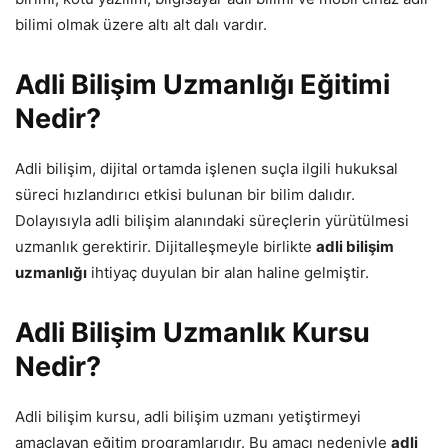
bilimi olmak üzere altı alt dalı vardır.
Adli Bilişim Uzmanlığı Eğitimi
Nedir?
Adli bilişim, dijital ortamda işlenen suçla ilgili hukuksal
süreci hızlandırıcı etkisi bulunan bir bilim dalıdır.
Dolayısıyla adli bilişim alanındaki süreçlerin yürütülmesi
uzmanlık gerektirir. Dijitalleşmeyle birlikte
adli bilişim
uzmanlığı
ihtiyaç duyulan bir alan haline gelmiştir.
Adli Bilişim Uzmanlık Kursu
Nedir?
Adli bilişim kursu, adli bilişim uzmanı yetiştirmeyi
amaçlayan eğitim programlarıdır. Bu amacı nedeniyle
adli