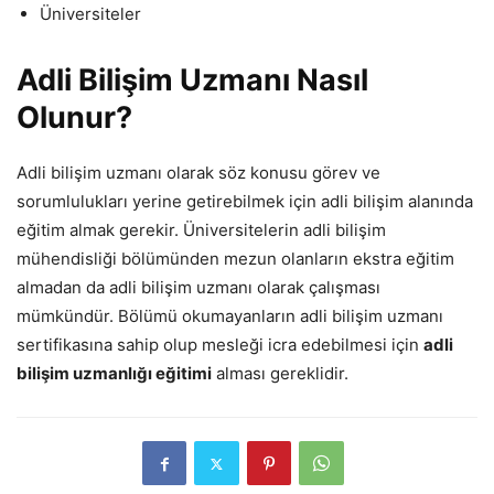
Üniversiteler
Adli Bilişim Uzmanı Nasıl
Olunur?
Adli bilişim uzmanı olarak söz konusu görev ve
sorumlulukları yerine getirebilmek için adli bilişim alanında
eğitim almak gerekir. Üniversitelerin adli bilişim
mühendisliği bölümünden mezun olanların ekstra eğitim
almadan da adli bilişim uzmanı olarak çalışması
mümkündür. Bölümü okumayanların adli bilişim uzmanı
sertifikasına sahip olup mesleği icra edebilmesi için
adli
bilişim uzmanlığı eğitimi
alması gereklidir.