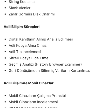
String Kodlama
Slack Alanları
Zarar Görmüş Disk Onarımı
Adli Bilişim Süreçleri
Dijital Kanıtların Alınıp Analiz Edilmesi
Adli Kopya Alma Cihazı
Adli Tıp İncelemesi
Şifreli Dosya Elde Etme
Geçmiş Analizi (History Browser Examiner)
Geri Dönüşümden Silinmiş Verilerin Kurtarılmas
Adli Bilişimde Mobil Cihazlar
Mobil Cihazların Çalışma Prensibi
Mobil Cihazların İncelenmesi