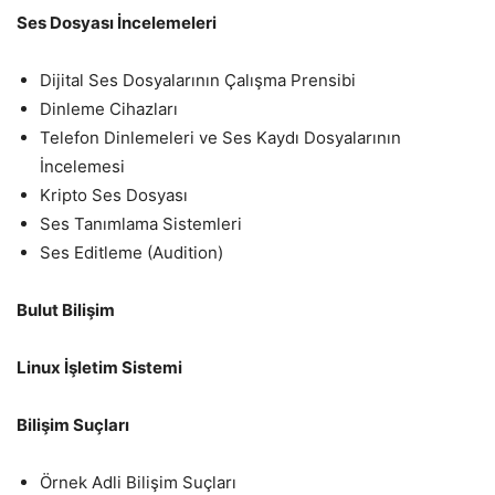
Ses Dosyası İncelemeleri
Dijital Ses Dosyalarının Çalışma Prensibi
Dinleme Cihazları
Telefon Dinlemeleri ve Ses Kaydı Dosyalarının
İncelemesi
Kripto Ses Dosyası
Ses Tanımlama Sistemleri
Ses Editleme (Audition)
Bulut Bilişim
Linux İşletim Sistemi
Bilişim Suçları
Örnek Adli Bilişim Suçları