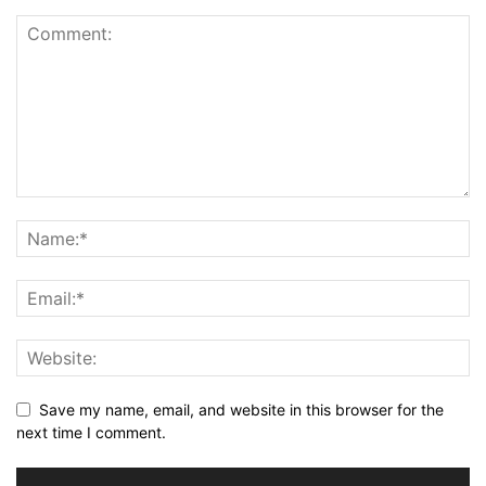
Save my name, email, and website in this browser for the
next time I comment.