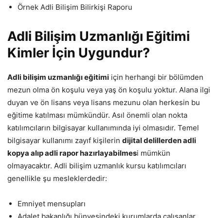
Örnek Adli Bilişim Bilirkişi Raporu
Adli Bilişim Uzmanlığı Eğitimi
Kimler İçin Uygundur?
Adli bilişim uzmanlığı eğitimi
için herhangi bir bölümden
mezun olma ön koşulu veya yaş ön koşulu yoktur. Alana ilgi
duyan ve ön lisans veya lisans mezunu olan herkesin bu
eğitime katılması mümkündür. Asıl önemli olan nokta
katılımcıların bilgisayar kullanımında iyi olmasıdır. Temel
bilgisayar kullanımı zayıf kişilerin
dijital delillerden adli
kopya alıp adli rapor hazırlayabilmes
i mümkün
olmayacaktır. Adli bilişim uzmanlık kursu katılımcıları
genellikle şu mesleklerdedir:
Emniyet mensupları
Adalet bakanlığı bünyesindeki kurumlarda çalışanlar