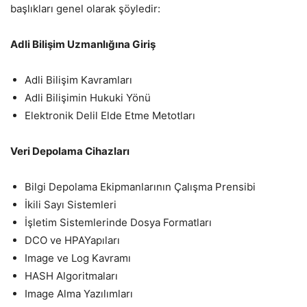
başlıkları genel olarak şöyledir:
Adli Bilişim Uzmanlığına Giriş
Adli Bilişim Kavramları
Adli Bilişimin Hukuki Yönü
Elektronik Delil Elde Etme Metotları
Veri Depolama Cihazları
Bilgi Depolama Ekipmanlarının Çalışma Prensibi
İkili Sayı Sistemleri
İşletim Sistemlerinde Dosya Formatları
DCO ve HPAYapıları
Image ve Log Kavramı
HASH Algoritmaları
Image Alma Yazılımları