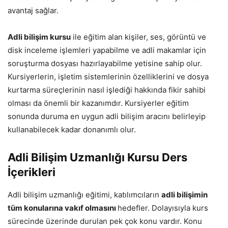
avantaj sağlar.
Adli bilişim kursu
ile eğitim alan kişiler, ses, görüntü ve
disk inceleme işlemleri yapabilme ve adli makamlar için
soruşturma dosyası hazırlayabilme yetisine sahip olur.
Kursiyerlerin, işletim sistemlerinin özelliklerini ve dosya
kurtarma süreçlerinin nasıl işlediği hakkında fikir sahibi
olması da önemli bir kazanımdır. Kursiyerler eğitim
sonunda duruma en uygun adli bilişim aracını belirleyip
kullanabilecek kadar donanımlı olur.
Adli Bilişim Uzmanlığı Kursu Ders
İçerikleri
Adli bilişim uzmanlığı eğitimi, katılımcıların
adli bilişimin
tüm konularına vakıf olmasını
hedefler. Dolayısıyla kurs
sürecinde üzerinde durulan pek çok konu vardır. Konu