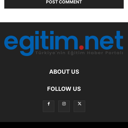
ABOUT US
FOLLOW US