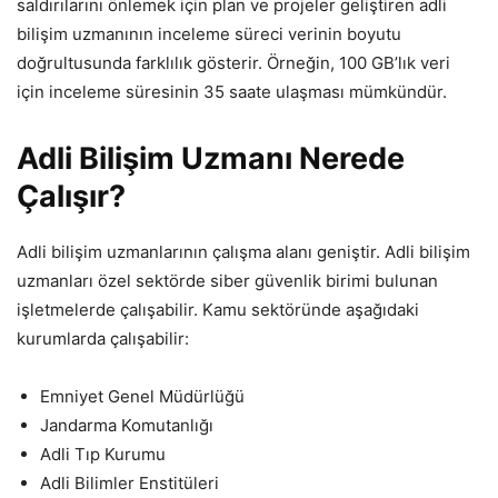
saldırılarını önlemek için plan ve projeler geliştiren adli
bilişim uzmanının inceleme süreci verinin boyutu
doğrultusunda farklılık gösterir. Örneğin, 100 GB’lık veri
için inceleme süresinin 35 saate ulaşması mümkündür.
Adli Bilişim Uzmanı Nerede
Çalışır?
Adli bilişim uzmanlarının çalışma alanı geniştir. Adli bilişim
uzmanları özel sektörde siber güvenlik birimi bulunan
işletmelerde çalışabilir. Kamu sektöründe aşağıdaki
kurumlarda çalışabilir:
Emniyet Genel Müdürlüğü
Jandarma Komutanlığı
Adli Tıp Kurumu
Adli Bilimler Enstitüleri