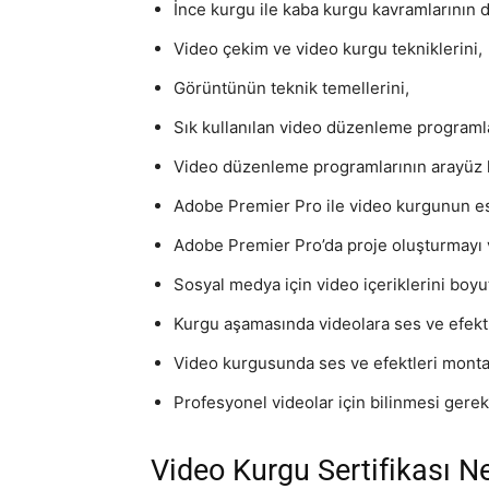
İnce kurgu ile kaba kurgu kavramlarının d
Video çekim ve video kurgu tekniklerini,
Görüntünün teknik temellerini,
Sık kullanılan video düzenleme programla
Video düzenleme programlarının arayüz k
Adobe Premier Pro ile video kurgunun es
Adobe Premier Pro’da proje oluşturmayı 
Sosyal medya için video içeriklerini boyu
Kurgu aşamasında videolara ses ve efektle
Video kurgusunda ses ve efektleri monta
Profesyonel videolar için bilinmesi gerek
Video Kurgu Sertifikası Ne