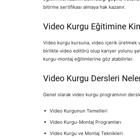
bitirme sertifikası almaya hak kazanır.
Video Kurgu Eğitimine Kiml
Video kurgu kursuna, video içerik üretmek v
birlikte video editörü olup kariyer yolunu ş
kurgu-montaj eğitimlerine göz atabilirler.
Video Kurgu Dersleri Nele
Genel olarak video kurgu programının dersle
Video Kurgunun Temelleri
Video Kurgu-Montaj Programları
Video Kurgu ve Montaj Teknikleri