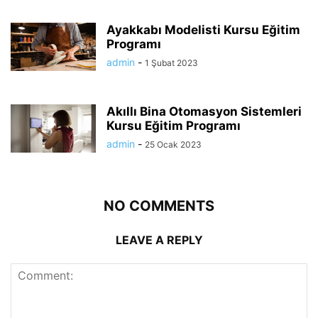
Ayakkabı Modelisti Kursu Eğitim
Programı
admin
-
1 Şubat 2023
Akıllı Bina Otomasyon Sistemleri
Kursu Eğitim Programı
admin
-
25 Ocak 2023
NO COMMENTS
LEAVE A REPLY