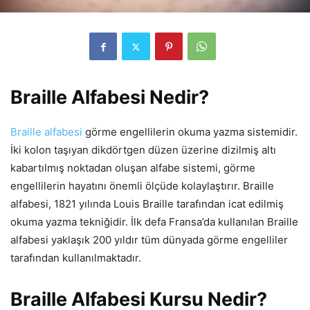
Braille Alfabesi
Nedir?
Braille alfabesi
görme engellilerin okuma yazma sistemidir.
İki kolon taşıyan dikdörtgen düzen üzerine dizilmiş altı
kabartılmış noktadan oluşan alfabe sistemi, görme
engellilerin hayatını önemli ölçüde kolaylaştırır. Braille
alfabesi, 1821 yılında Louis Braille tarafından icat edilmiş
okuma yazma tekniğidir. İlk defa Fransa’da kullanılan Braille
alfabesi yaklaşık 200 yıldır tüm dünyada görme engelliler
tarafından kullanılmaktadır.
Braille Alfabesi Kursu Nedir?